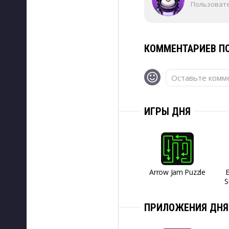
Пользоват
КОММЕНТАРИЕВ ПО
Оставьте комме
ИГРЫ ДНЯ
Arrow Jam Puzzle
S
ПРИЛОЖЕНИЯ ДНЯ