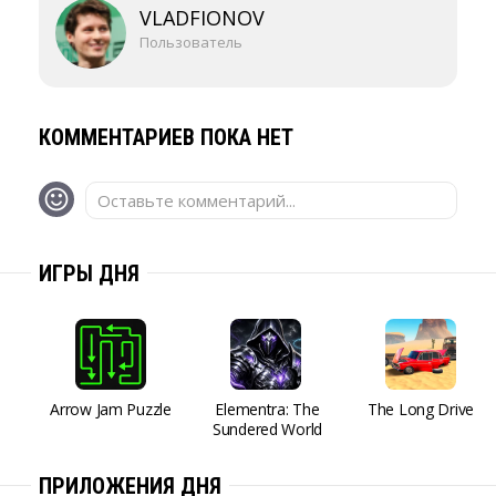
VLADFIONOV
Пользователь
КОММЕНТАРИЕВ ПОКА НЕТ
Оставьте комментарий...
ИГРЫ ДНЯ
Arrow Jam Puzzle
Elementra: The
The Long Drive
Sundered World
ПРИЛОЖЕНИЯ ДНЯ