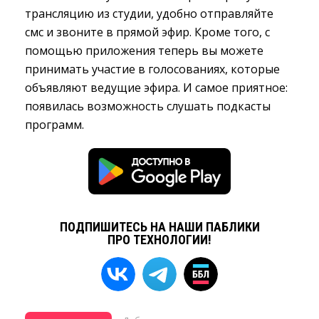
трансляцию из студии, удобно отправляйте
смс и звоните в прямой эфир. Кроме того, с
помощью приложения теперь вы можете
принимать участие в голосованиях, которые
объявляют ведущие эфира. И самое приятное:
появилась возможность слушать подкасты
программ.
ПОДПИШИТЕСЬ НА НАШИ ПАБЛИКИ
ПРО ТЕХНОЛОГИИ!