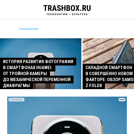
ИСТОРИЯ РАЗВИТИЯ ФОТОГРАФИИ
В СМАРТФОНАХ HUAWEI:
СКЛАДНОЙ СМАРТФОН
ОТ ТРОЙНОЙ КАМЕРЫ
В СОВЕРШЕННО НОВОМ
ДО МЕХАНИЧЕСКОЙ ПЕРЕМЕННОЙ
ФАКТОРЕ: ОБЗОР SAMS
ДИАФРАГМЫ
Z FOLD8
РЕКЛАМА