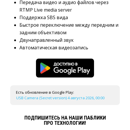
Передача видео и аудио файлов через
RTMP Live media server
Поддержка SBS вида
Быстрое переключение между передним и
задним объективом
Двунаправленный звук
Автоматическая видеозапись
Есть обновление в Google Play:
USB Camera (Secret version) 4 августа 2026, 00:00
ПОДПИШИТЕСЬ НА НАШИ ПАБЛИКИ
ПРО ТЕХНОЛОГИИ!