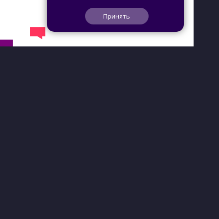
Принять