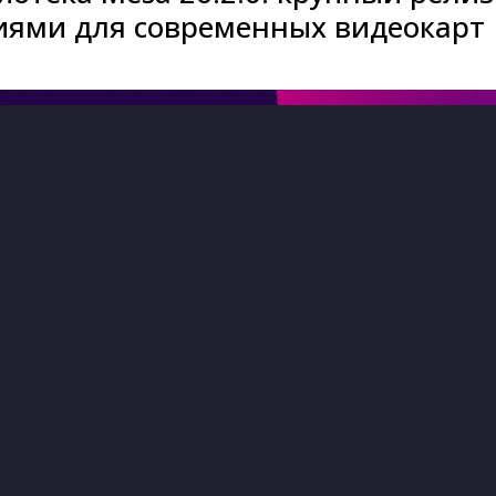
иями для современных видеокарт