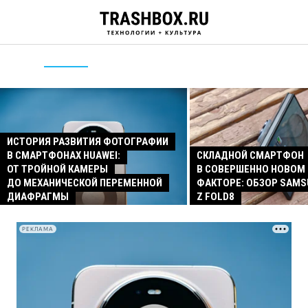
ИСТОРИЯ РАЗВИТИЯ ФОТОГРАФИИ
В СМАРТФОНАХ HUAWEI:
СКЛАДНОЙ СМАРТФОН
ОТ ТРОЙНОЙ КАМЕРЫ
В СОВЕРШЕННО НОВОМ
ДО МЕХАНИЧЕСКОЙ ПЕРЕМЕННОЙ
ФАКТОРЕ: ОБЗОР SAMS
ДИАФРАГМЫ
Z FOLD8
РЕКЛАМА