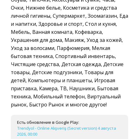
Очки, Нижнее белье, Косметика и средства
личной гигиены, Супермаркет, Зоомагазин, Еда
и напитки, Здоровье и спорт, Стол и кухня,
Мебель, Ванная комната, Кофеварка,
Украшения для дома, Макияж, Уход за кожей,
Уход за волосами, Парфюмерия, Мелкая
бытовая техника, Спортивный инвентарь,
Чистящие средства, Детская одежда, Детские
товары, Детские подгузники, Товары для
детей, Компьютеры и планшеты, Игровая
приставка, Камера, ТВ, Наушники, Бытовая
техника, Мобильный телефон, Виртуальный
рынок, Быстро Рынок и многое другое!
Есть обновление в Google Play:
Trendyol - Online Alışveriş (Secret version) 4 августа
2026, 00:00