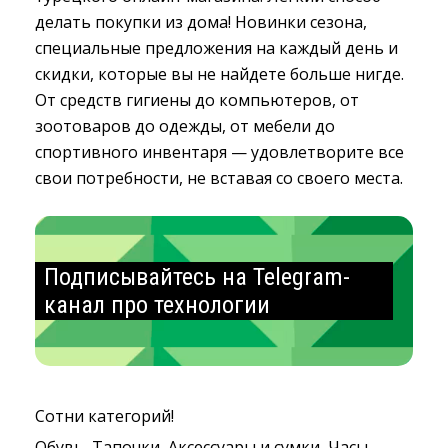
делать покупки из дома! Новинки сезона,
специальные предложения на каждый день и
скидки, которые вы не найдете больше нигде.
От средств гигиены до компьютеров, от
зоотоваров до одежды, от мебели до
спортивного инвентаря — удовлетворите все
свои потребности, не вставая со своего места.
Подписывайтесь на Telegram-
канал про технологии
Сотни категорий!
Обувь, Тапочки, Аксессуары и сумки, Часы,