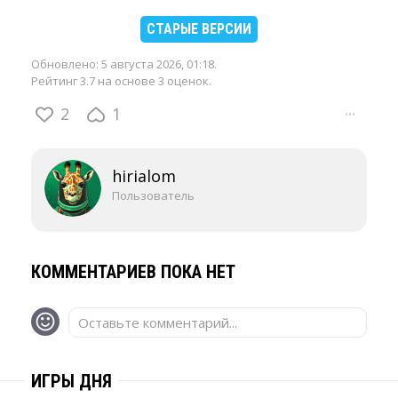
СТАРЫЕ ВЕРСИИ
Обновлено:
5 августа 2026, 01:18
.
Рейтинг 3.7 на основе 3 оценок.
2
1
···
hirialom
Пользователь
КОММЕНТАРИЕВ ПОКА НЕТ
Оставьте комментарий...
ИГРЫ ДНЯ