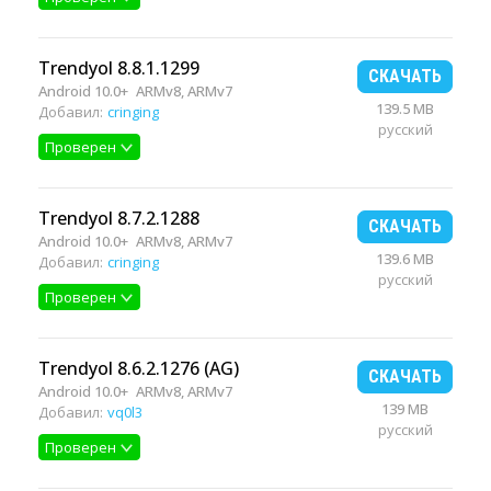
Trendyol 8.8.1.1299
СКАЧАТЬ
Android 10.0+
ARMv8, ARMv7
139.5 MB
Добавил:
cringing
русский
Проверен
Trendyol 8.7.2.1288
СКАЧАТЬ
Android 10.0+
ARMv8, ARMv7
139.6 MB
Добавил:
cringing
русский
Проверен
Trendyol 8.6.2.1276 (AG)
СКАЧАТЬ
Android 10.0+
ARMv8, ARMv7
139 MB
Добавил:
vq0l3
русский
Проверен