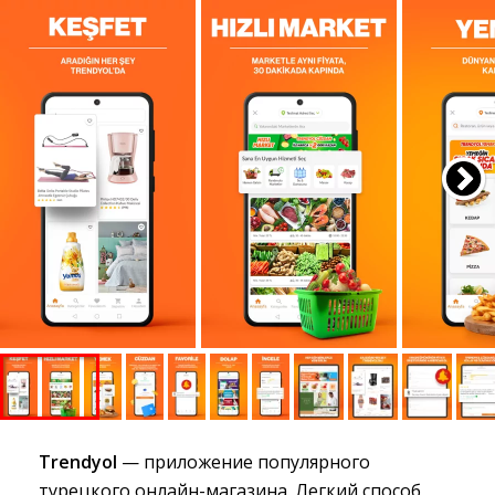
Trendyol
— приложение популярного
турецкого онлайн-магазина. Легкий способ