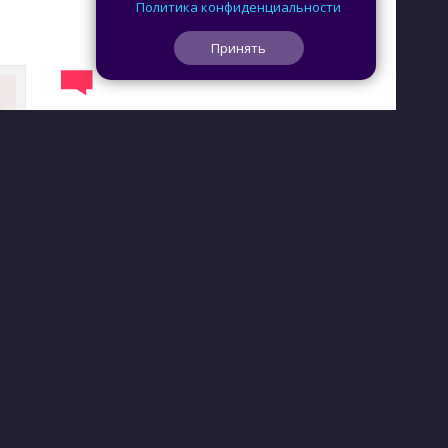
Политика конфиденциальности
Принять
0