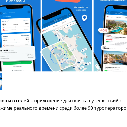
ров и отелей
– приложение для поиска путешествий с 
ежиме реального времени среди более 90 туроператоро
.