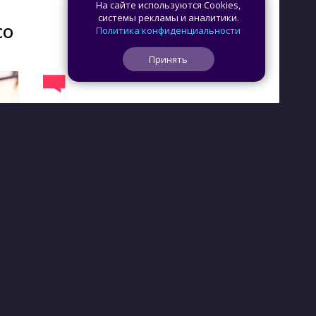
На сайте используются Cookies,
системы рекламы и аналитики.
со
Политика конфиденциальности
Принять