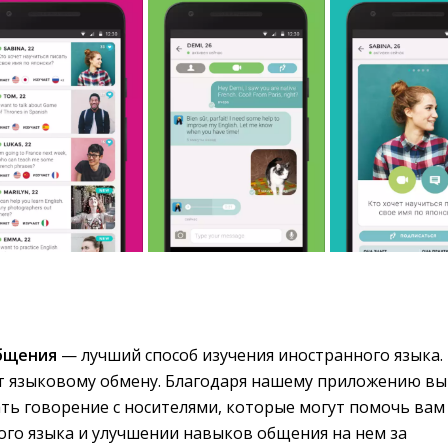
бщения
— лучший способ изучения иностранного языка. 
т языковому обмену. Благодаря нашему приложению вы
ть говорение с носителями, которые могут помочь вам
ого языка и улучшении навыков общения на нем за