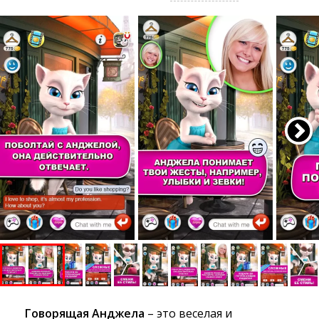
Говорящая Анджела
– это веселая и 