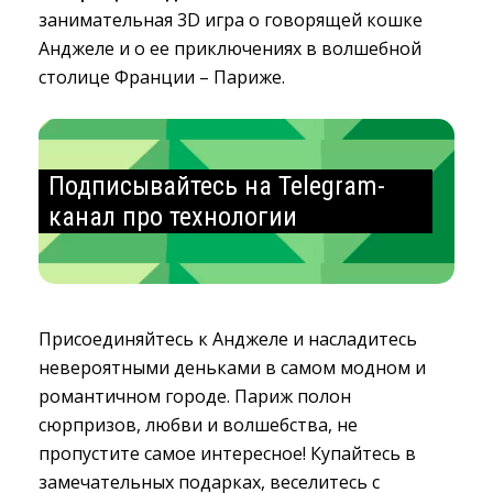
занимательная 3D игра о говорящей кошке
Анджеле и о ее приключениях в волшебной
столице Франции – Париже.
Подписывайтесь на Telegram-
канал про технологии
Присоединяйтесь к Анджеле и насладитесь
невероятными деньками в самом модном и
романтичном городе. Париж полон
сюрпризов, любви и волшебства, не
пропустите самое интересное! Купайтесь в
замечательных подарках, веселитесь с