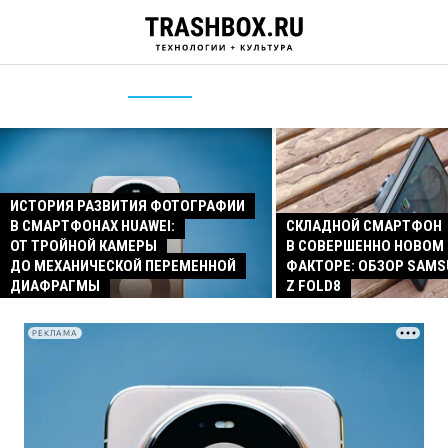
ИСТОРИЯ РАЗВИТИЯ ФОТОГРАФИИ
В СМАРТФОНАХ HUAWEI:
СКЛАДНОЙ СМАРТФОН
ОТ ТРОЙНОЙ КАМЕРЫ
В СОВЕРШЕННО НОВОМ
ДО МЕХАНИЧЕСКОЙ ПЕРЕМЕННОЙ
ФАКТОРЕ: ОБЗОР SAMS
ДИАФРАГМЫ
Z FOLD8
РЕКЛАМА