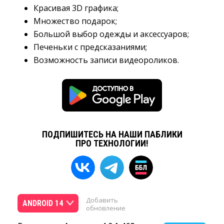
Красивая 3D графика;
Множество подарок;
Большой выбор одежды и аксессуаров;
Печеньки с предсказаниями;
Возможность записи видеороликов.
ПОДПИШИТЕСЬ НА НАШИ ПАБЛИКИ
ПРО ТЕХНОЛОГИИ!
Добавить
ANDROID 14
обновление