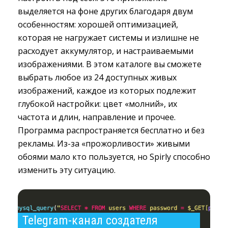
выделяется на фоне других благодаря двум
особенностям: хорошей оптимизацией,
которая не нагружает системы и излишне не
расходует аккумулятор, и настраиваемыми
изображениями. В этом каталоге вы сможете
выбрать любое из 24 доступных живых
изображений, каждое из которых подлежит
глубокой настройки: цвет «молний», их
частота и длин, направление и прочее.
Программа распространяется бесплатно и без
рекламы. Из-за «прожорливости» живыми
обоями мало кто пользуется, но Spirly способно
изменить эту ситуацию.
Telegram-канал создателя 