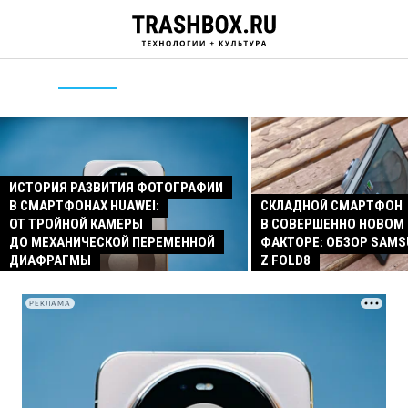
ИСТОРИЯ РАЗВИТИЯ ФОТОГРАФИИ
В СМАРТФОНАХ HUAWEI:
СКЛАДНОЙ СМАРТФОН
ОТ ТРОЙНОЙ КАМЕРЫ
В СОВЕРШЕННО НОВОМ
ДО МЕХАНИЧЕСКОЙ ПЕРЕМЕННОЙ
ФАКТОРЕ: ОБЗОР SAMS
ДИАФРАГМЫ
Z FOLD8
РЕКЛАМА