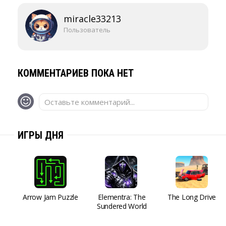
miracle33213
Пользователь
КОММЕНТАРИЕВ ПОКА НЕТ
Оставьте комментарий...
ИГРЫ ДНЯ
Arrow Jam Puzzle
Elementra: The
The Long Drive
Sundered World