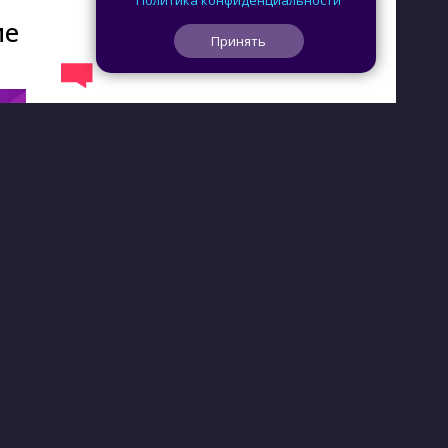
Политика конфиденциальности
ие
Принять