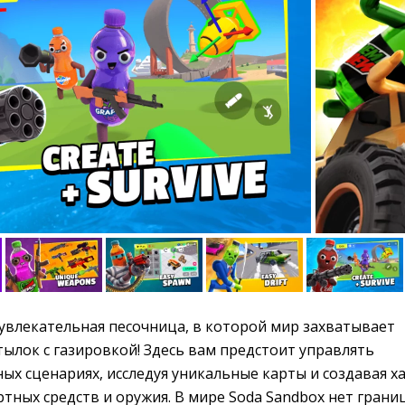
увлекательная песочница, в которой мир захватывает 
тылок с газировкой! Здесь вам предстоит управлять
ых сценариях, исследуя уникальные карты и создавая х
ных средств и оружия. В мире Soda Sandbox нет грани