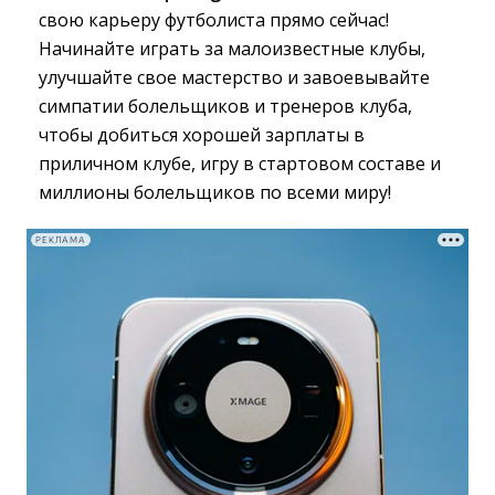
свою карьеру футболиста прямо сейчас!
Начинайте играть за малоизвестные клубы,
улучшайте свое мастерство и завоевывайте
симпатии болельщиков и тренеров клуба,
чтобы добиться хорошей зарплаты в
приличном клубе, игру в стартовом составе и
миллионы болельщиков по всеми миру!
РЕКЛАМА