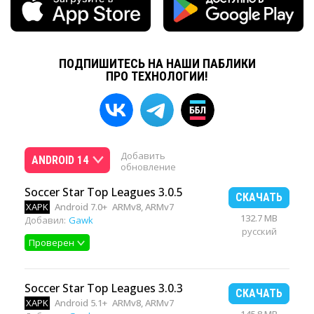
ПОДПИШИТЕСЬ НА НАШИ ПАБЛИКИ
ПРО ТЕХНОЛОГИИ!
Добавить
ANDROID 14
обновление
Soccer Star Top Leagues 3.0.5
СКАЧАТЬ
XAPK
Android 7.0+
ARMv8, ARMv7
132.7 MB
Добавил:
Gawk
русский
Проверен
Soccer Star Top Leagues 3.0.3
СКАЧАТЬ
XAPK
Android 5.1+
ARMv8, ARMv7