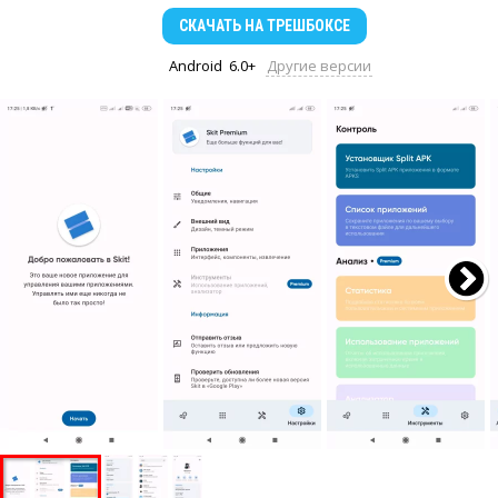
СКАЧАТЬ
НА ТРЕШБОКСЕ
Android
6.0+
Другие версии