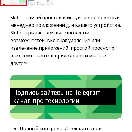
Skit
— самый простой и интуитивно понятный 
менеджер приложений для вашего устройства.
Skit открывает для вас множество
возможностей, включая удаление или
извлечение приложений, простой просмотр
всех компонентов приложения и многое
другое!
Подписывайтесь на Telegram-
канал про технологии
Полный контроль. Извлеките свои