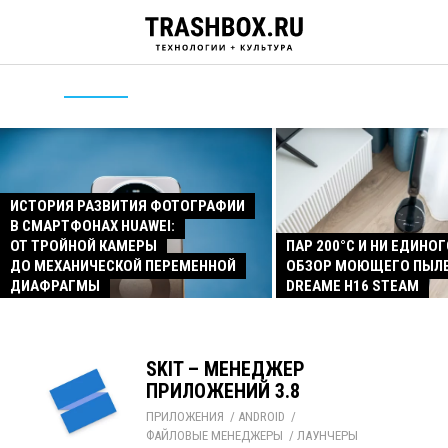
ИСТОРИЯ РАЗВИТИЯ ФОТОГРАФИИ
В СМАРТФОНАХ HUAWEI:
ОТ ТРОЙНОЙ КАМЕРЫ
ПАР 200°C И НИ ЕДИНОГ
ДО МЕХАНИЧЕСКОЙ ПЕРЕМЕННОЙ
ОБЗОР МОЮЩЕГО ПЫЛ
ДИАФРАГМЫ
DREAME H16 STEAM
SKIT – МЕНЕДЖЕР
ПРИЛОЖЕНИЙ 3.8
ПРИЛОЖЕНИЯ
/ 
ANDROID
/ 
ФАЙЛОВЫЕ МЕНЕДЖЕРЫ
/ 
ЛАУНЧЕРЫ