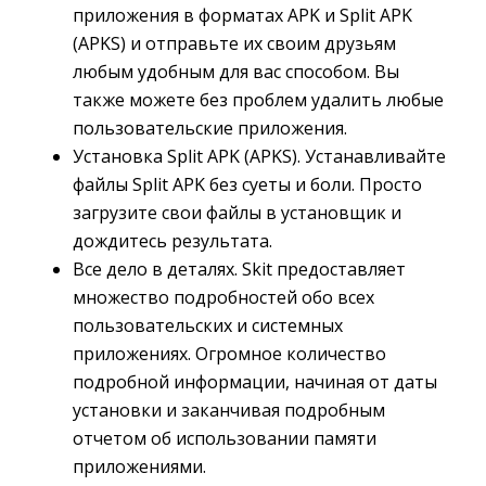
приложения в форматах APK и Split APK
(APKS) и отправьте их своим друзьям
любым удобным для вас способом. Вы
также можете без проблем удалить любые
пользовательские приложения.
Установка Split APK (APKS). Устанавливайте
файлы Split APK без суеты и боли. Просто
загрузите свои файлы в установщик и
дождитесь результата.
Все дело в деталях. Skit предоставляет
множество подробностей обо всех
пользовательских и системных
приложениях. Огромное количество
подробной информации, начиная от даты
установки и заканчивая подробным
отчетом об использовании памяти
приложениями.