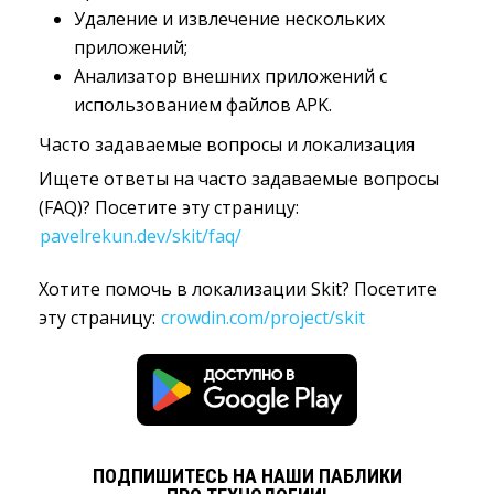
Удаление и извлечение нескольких
приложений;
Анализатор внешних приложений с
использованием файлов APK.
Часто задаваемые вопросы и локализация
Ищете ответы на часто задаваемые вопросы
(FAQ)? Посетите эту страницу:
pavelrekun.dev/skit/faq/
Хотите помочь в локализации Skit? Посетите
эту страницу:
crowdin.com/project/skit
ПОДПИШИТЕСЬ НА НАШИ ПАБЛИКИ