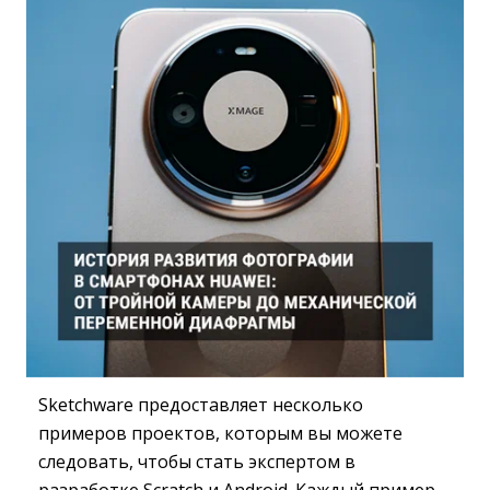
Sketchware предоставляет несколько
примеров проектов, которым вы можете
следовать, чтобы стать экспертом в