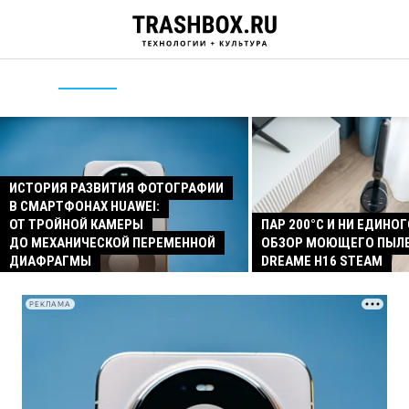
ИСТОРИЯ РАЗВИТИЯ ФОТОГРАФИИ
В СМАРТФОНАХ HUAWEI:
ОТ ТРОЙНОЙ КАМЕРЫ
ПАР 200°C И НИ ЕДИНОГ
ДО МЕХАНИЧЕСКОЙ ПЕРЕМЕННОЙ
ОБЗОР МОЮЩЕГО ПЫЛ
ДИАФРАГМЫ
DREAME H16 STEAM
РЕКЛАМА