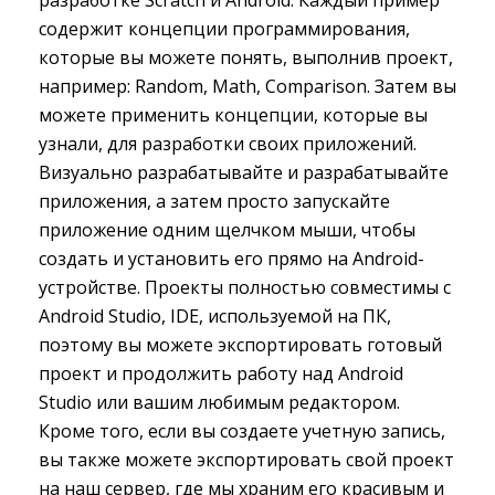
разработке Scratch и Android. Каждый пример
содержит концепции программирования,
которые вы можете понять, выполнив проект,
например: Random, Math, Comparison. Затем вы
можете применить концепции, которые вы
узнали, для разработки своих приложений.
Визуально разрабатывайте и разрабатывайте
приложения, а затем просто запускайте
приложение одним щелчком мыши, чтобы
создать и установить его прямо на Android-
устройстве. Проекты полностью совместимы с
Android Studio, IDE, используемой на ПК,
поэтому вы можете экспортировать готовый
проект и продолжить работу над Android
Studio или вашим любимым редактором.
Кроме того, если вы создаете учетную запись,
вы также можете экспортировать свой проект
на наш сервер, где мы храним его красивым и