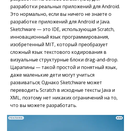
разработки реальных приложений для Android.
Это нормально, если вы ничего не знаете о
разработке приложений для Android и Java.
Sketchware — это IDE, использующая Scratch,
инновационный язык программирования,
изобретенный MIT, который преобразует
сложный язык текстового кодирования в
визуальные структурные блоки drag-and-drop.
Царапины — такой простой и понятный язык,
даже маленькие дети могут учиться
развиваться; Однако Sketchware может
переводить Scratch в исходные тексты Java и
XML, поэтому нет никаких ограничений на то,
что вы можете разработать.
РЕКЛАМА