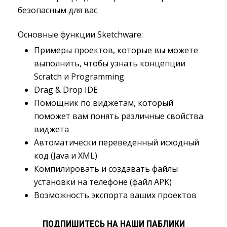
безопасным для вас.
Основные функции Sketchware:
Примеры проектов, которые вы можете
выполнить, чтобы узнать концепции
Scratch и Programming
Drag & Drop IDE
Помощник по виджетам, который
поможет вам понять различные свойства
виджета
Автоматически переведенный исходный
код (Java и XML)
Компилировать и создавать файлы
установки на телефоне (файл APK)
Возможность экспорта ваших проектов
ПОДПИШИТЕСЬ НА НАШИ ПАБЛИКИ