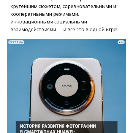
крутейшим сюжетом, соревновательными и
кооперативными режимами,
инновационными социальными
взаимодействиями — и все это в одной игре!
РЕКЛАМА