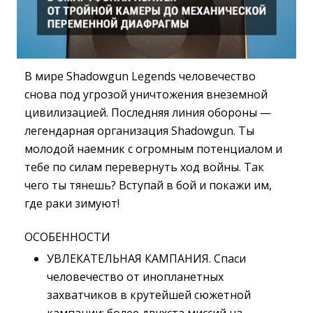
В мире Shadowgun Legends человечество
снова под угрозой уничтожения внеземной
цивилизацией. Последняя линия обороны —
легендарная организация Shadowgun. Ты
молодой наемник с огромным потенциалом и
тебе по силам перевернуть ход войны. Так
чего ты тянешь? Вступай в бой и покажи им,
где раки зимуют!
ОСОБЕННОСТИ
УВЛЕКАТЕЛЬНАЯ КАМПАНИЯ. Спаси
человечество от инопланетных
захватчиков в крутейшей сюжетной