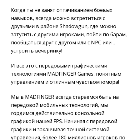
Когда ты не занят оттачиванием боевых
навыков, всегда можно встретиться с
друзьями в районе Shadowgun, где можно
затусить с другими игроками, пойти по барам,
пообщаться друг с другом или с NPC или…
устроить вечеринку!
И все это с передовыми графическими
технологиями MADFINGER Games, понятным
управлением и отличным чувством юмора!
Мы в MADFINGER всегда стараемся быть на
передовой мобильных технологий, мы
гордимся действительно консольной
графикой нашей FPS. Начиная с передовой
графики и заканчивая точной системой
управления, более 180 миллионов игроков по