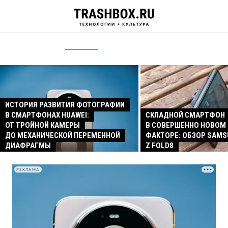
ИСТОРИЯ РАЗВИТИЯ ФОТОГРАФИИ
В СМАРТФОНАХ HUAWEI:
СКЛАДНОЙ СМАРТФОН
ОТ ТРОЙНОЙ КАМЕРЫ
В СОВЕРШЕННО НОВОМ
ДО МЕХАНИЧЕСКОЙ ПЕРЕМЕННОЙ
ФАКТОРЕ: ОБЗОР SAMS
ДИАФРАГМЫ
Z FOLD8
РЕКЛАМА