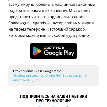
всему миру влюблены в наш инновационный
подход к играм и к их качеству. Мы готовы
представить что-то кардинально новое.
Shadowgun Legends — шутер с живым миром
на твоем телефоне! Настоящий хардкор,
который можно взять с собой куда угодно.
Есть обновление в Google Play:
Shadowgun Legends: Online FPS (Secret version) 5
августа 2026, 00:00
ПОДПИШИТЕСЬ НА НАШИ ПАБЛИКИ
ПРО ТЕХНОЛОГИИ!