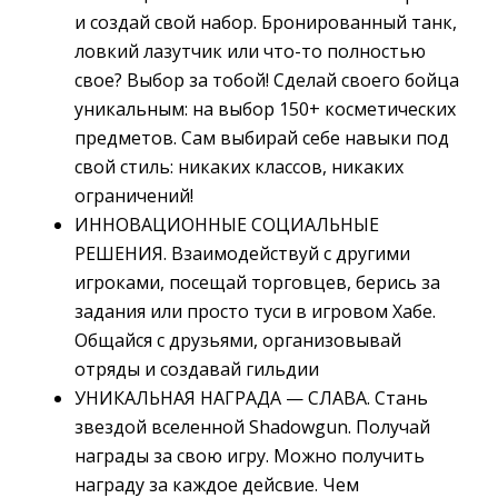
и создай свой набор. Бронированный танк,
ловкий лазутчик или что-то полностью
свое? Выбор за тобой! Сделай своего бойца
уникальным: на выбор 150+ косметических
предметов. Сам выбирай себе навыки под
свой стиль: никаких классов, никаких
ограничений!
ИННОВАЦИОННЫЕ СОЦИАЛЬНЫЕ
РЕШЕНИЯ. Взаимодействуй с другими
игроками, посещай торговцев, берись за
задания или просто туси в игровом Хабе.
Общайся с друзьями, организовывай
отряды и создавай гильдии
УНИКАЛЬНАЯ НАГРАДА — СЛАВА. Стань
звездой вселенной Shadowgun. Получай
награды за свою игру. Можно получить
награду за каждое дейсвие. Чем