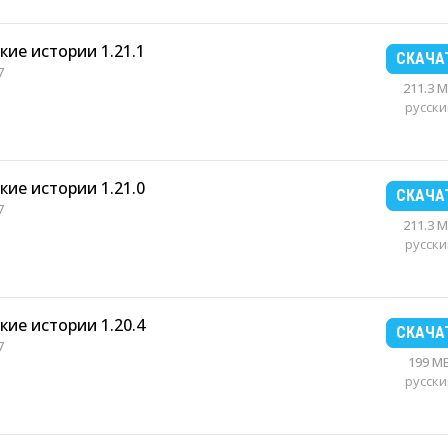
кие истории 1.21.1
СКАЧА
7
211.3 
русски
кие истории 1.21.0
СКАЧА
7
211.3 
русски
кие истории 1.20.4
СКАЧА
7
199 M
русски