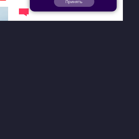
Принять