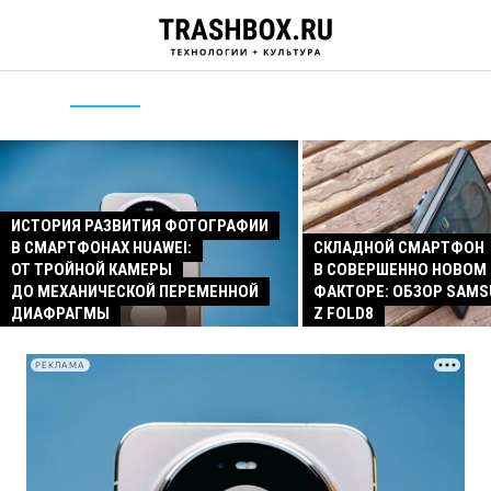
ИСТОРИЯ РАЗВИТИЯ ФОТОГРАФИИ
В СМАРТФОНАХ HUAWEI:
СКЛАДНОЙ СМАРТФОН
ОТ ТРОЙНОЙ КАМЕРЫ
В СОВЕРШЕННО НОВОМ
ДО МЕХАНИЧЕСКОЙ ПЕРЕМЕННОЙ
ФАКТОРЕ: ОБЗОР SAMS
ДИАФРАГМЫ
Z FOLD8
РЕКЛАМА