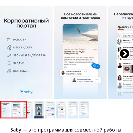
Saby
— это программа для совместной работы 