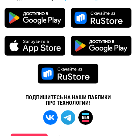
ПОДПИШИТЕСЬ НА НАШИ ПАБЛИКИ
ПРО ТЕХНОЛОГИИ!