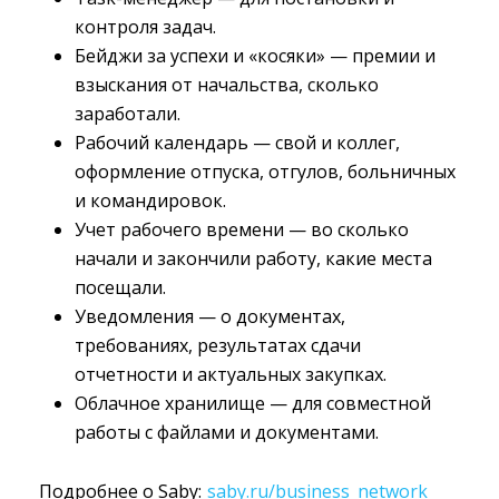
контроля задач.
Бейджи за успехи и «косяки» — премии и
взыскания от начальства, сколько
заработали.
Рабочий календарь — свой и коллег,
оформление отпуска, отгулов, больничных
и командировок.
Учет рабочего времени — во сколько
начали и закончили работу, какие места
посещали.
Уведомления — о документах,
требованиях, результатах сдачи
отчетности и актуальных закупках.
Облачное хранилище — для совместной
работы с файлами и документами.
Подробнее о Saby:
saby.ru/business_network