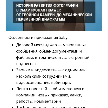
Особенности приложения Saby:
Деловой мессенджер — мгновенные
сообщения, обмен документами и
файлами, в том числе и с электронной
подписью.
Звонки и видеосвязь — с одним или
несколькими сотрудниками,
видеосовещания, вебинары.
Лента новостей — об изменениях в
компании, новых приказах, лайки,
репосты, комментарии.
Task-менеджер — для постановки и