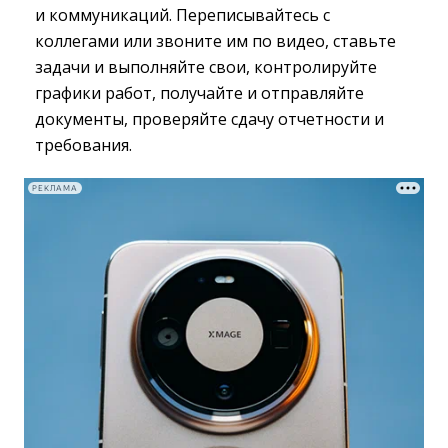
и коммуникаций. Переписывайтесь с
коллегами или звоните им по видео, ставьте
задачи и выполняйте свои, контролируйте
графики работ, получайте и отправляйте
документы, проверяйте сдачу отчетности и
требования.
РЕКЛАМА