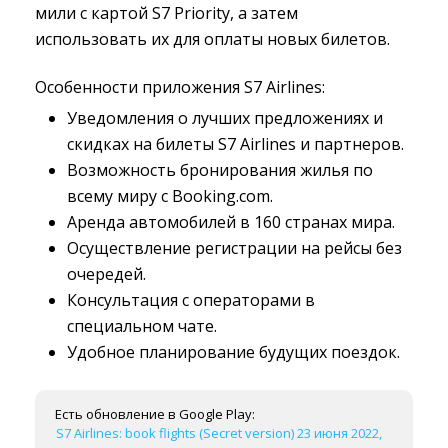
мили с картой S7 Priority, а затем
использовать их для оплаты новых билетов.
Особенности приложения S7 Airlines:
Уведомления о лучших предложениях и 
скидках на билеты S7 Airlines и партнеров.
Возможность бронирования жилья по 
всему миру с Booking.com.
Аренда автомобилей в 160 странах мира.
Осуществление регистрации на рейсы без 
очередей.
Консультация с операторами в 
специальном чате.
Удобное планирование будущих поездок.
Есть обновление в Google Play:
S7 Airlines: book flights (Secret version) 23 июня 2022,