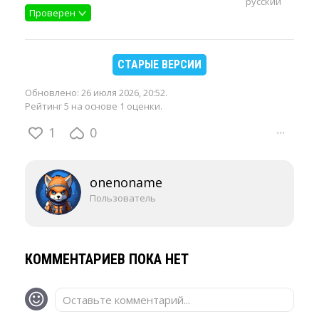
русский
Проверен
СТАРЫЕ ВЕРСИИ
Обновлено:
26 июля 2026, 20:52
.
Рейтинг 5 на основе 1 оценки.
1
0
···
onenoname
Пользователь
КОММЕНТАРИЕВ ПОКА НЕТ
Оставьте комментарий...