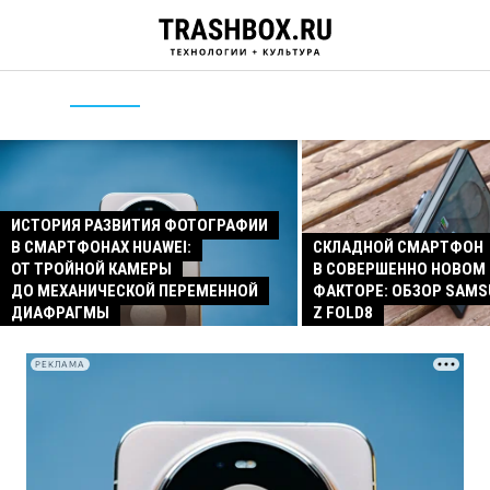
ИСТОРИЯ РАЗВИТИЯ ФОТОГРАФИИ
В СМАРТФОНАХ HUAWEI:
СКЛАДНОЙ СМАРТФОН
ОТ ТРОЙНОЙ КАМЕРЫ
В СОВЕРШЕННО НОВОМ
ДО МЕХАНИЧЕСКОЙ ПЕРЕМЕННОЙ
ФАКТОРЕ: ОБЗОР SAMS
ДИАФРАГМЫ
Z FOLD8
РЕКЛАМА