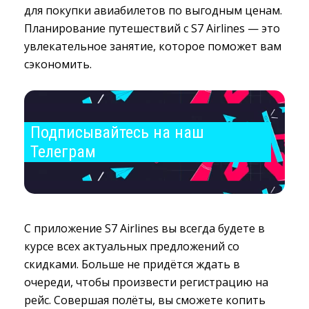
для покупки авиабилетов по выгодным ценам.
Планирование путешествий с S7 Airlines — это
увлекательное занятие, которое поможет вам
сэкономить.
Подписывайтесь на наш 
Телеграм
С приложение S7 Airlines вы всегда будете в
курсе всех актуальных предложений со
скидками. Больше не придётся ждать в
очереди, чтобы произвести регистрацию на
рейс. Совершая полёты, вы сможете копить