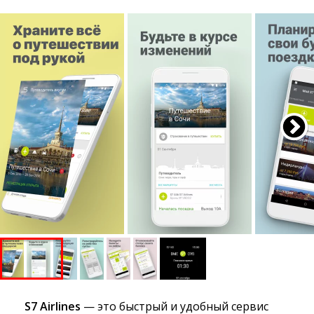
S7 Airlines
— это быстрый и удобный сервис 