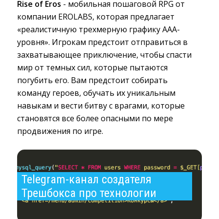
Rise of Eros
- мобильная пошаговой RPG от 
компании EROLABS, которая предлагает
«реалистичную трехмерную графику ААА-
уровня». Игрокам предстоит отправиться в
захватывающее приключение, чтобы спасти
мир от темных сил, которые пытаются
погубить его. Вам предстоит собирать
команду героев, обучать их уникальным
навыкам и вести битву с врагами, которые
становятся все более опасными по мере
продвижения по игре.
Telegram-канал создателя 
Трешбокса про технологии