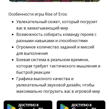
Особенности игры Rise of Eros:
Увлекательный сюжет, который погрузит
вас в захватывающий мир
Возможность собирать команду героев с
разными навыками и способностями
Огромное количество заданий и миссий
для выполнения
Боевая система в реальном времени,
которая требует тактического мышления и
быстрой реакции
Графика высокого качества и
увлекательный звуковой дизайн, чтобы
максимально погрузить вас в игровой мир