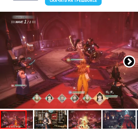
СКАЧАТЬ
НА ТРЕШБОКСЕ