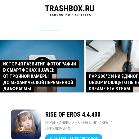
ИСТОРИЯ РАЗВИТИЯ ФОТОГРАФИИ
В СМАРТФОНАХ HUAWEI:
ОТ ТРОЙНОЙ КАМЕРЫ
ПАР 200°C И НИ ЕДИНОГ
ДО МЕХАНИЧЕСКОЙ ПЕРЕМЕННОЙ
ОБЗОР МОЮЩЕГО ПЫЛ
ДИАФРАГМЫ
DREAME H16 STEAM
RISE OF EROS 4.4.400
ИГРЫ
/ 
ANDROID
/ 
СТРАТЕГИИ
/ 
RPG
/ 
ПРИКЛЮЧЕНИЯ