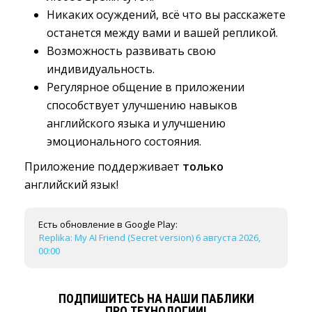
Никаких осуждений, всё что вы расскажете
останется между вами и вашей репликой.
Возможность развивать свою
индивидуальность.
Регулярное общение в приложении
способствует улучшению навыков
английского языка и улучшению
эмоционального состояния.
Приложение поддерживает
только
английский язык!
Есть обновление в Google Play:
Replika: My AI Friend (Secret version) 6 августа 2026,
00:00
ПОДПИШИТЕСЬ НА НАШИ ПАБЛИКИ
ПРО ТЕХНОЛОГИИ!