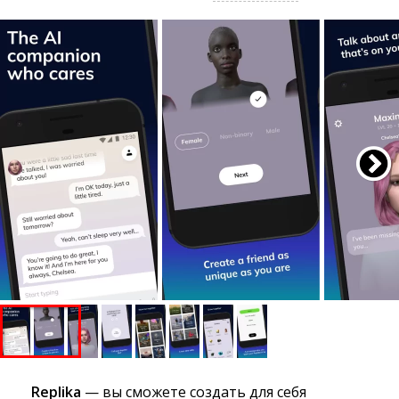
Replika
— вы сможете создать для себя 