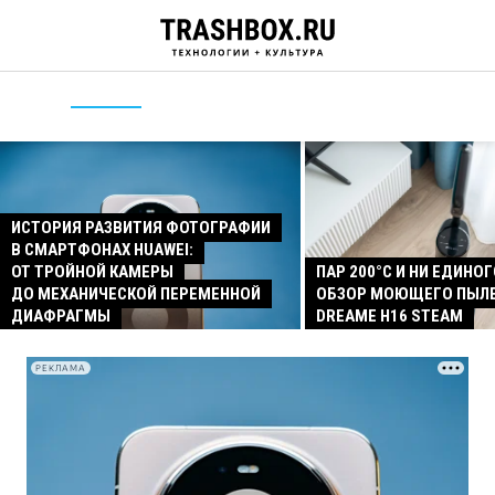
ИСТОРИЯ РАЗВИТИЯ ФОТОГРАФИИ
В СМАРТФОНАХ HUAWEI:
ОТ ТРОЙНОЙ КАМЕРЫ
ПАР 200°C И НИ ЕДИНОГ
ДО МЕХАНИЧЕСКОЙ ПЕРЕМЕННОЙ
ОБЗОР МОЮЩЕГО ПЫЛ
ДИАФРАГМЫ
DREAME H16 STEAM
РЕКЛАМА