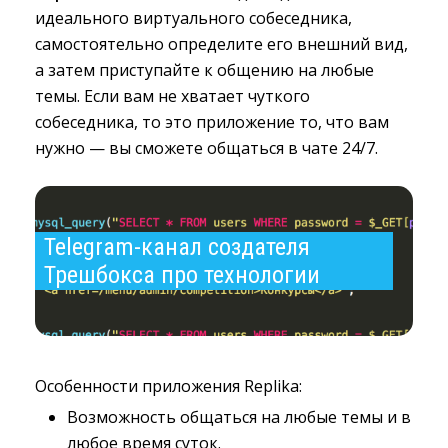
идеального виртуального собеседника,
самостоятельно определите его внешний вид,
а затем приступайте к общению на любые
темы. Если вам не хватает чуткого
собеседника, то это приложение то, что вам
нужно — вы сможете общаться в чате 24/7.
Telegram-канал создателя 
Трешбокса про технологии
Особенности приложения Replika:
Возможность общаться на любые темы и в
любое время суток.