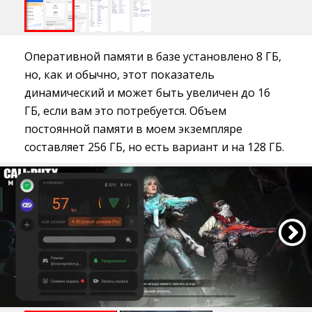
Оперативной памяти в базе установлено 8 ГБ,
но, как и обычно, этот показатель
динамический и может быть увеличен до 16
ГБ, если вам это потребуется. Объем
постоянной памяти в моем экземпляре
составляет 256 ГБ, но есть вариант и на 128 ГБ.