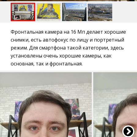
Фронтальная камера на 16 Мп делает хорошие
снимки, есть автофокус по лицу и портретный
режим. Для смартфона такой категории, здесь
установлены очень хорошие камеры, как
основная, так и фронтальная.