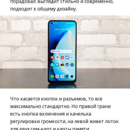
порадовал: выглядит стильно и современно,
подходит к общему дизайну.
Что касается кнопок и разъемов, то все
максимально стандартно. Но правой грани
есть кнопка включения и качелька
регулировки громкости, на левой живет лоток
для двух сим-карт и карты памяти