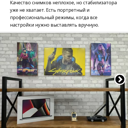
Качество снимков неплохое, но стабилизатора
уже не хватает. Есть портретный и
профессиональный режимы, когда все
настройки нужно выставлять вручную.