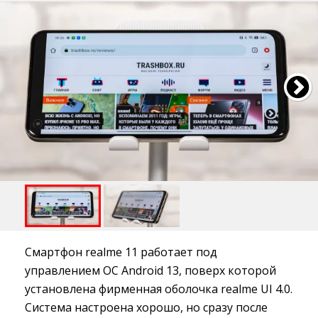
Смартфон realme 11 работает под
управлением ОС Android 13, поверх которой
установлена фирменная оболочка realme UI 4.0.
Система настроена хорошо, но сразу после