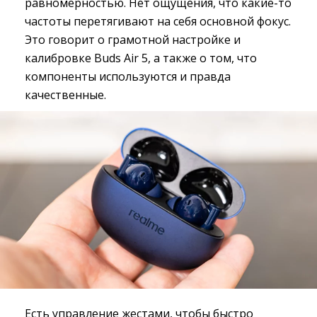
равномерностью. Нет ощущения, что какие-то
частоты перетягивают на себя основной фокус.
Это говорит о грамотной настройке и
калибровке Buds Air 5, а также о том, что
компоненты используются и правда
качественные.
Есть управление жестами, чтобы быстро