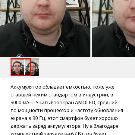
Аккумулятор обладает ёмкостью, тоже уже
ставшей неким стандартом в индустрии, в
5000 мА⋅ч. Учитывая экран AMOLED, средний
по мощности процессор и частоту обновления
экрана в 90 Гц, этот смартфон будет хорошо
держать заряд аккумулятора. Ну а благодаря
комплектной зарядке на 67 Вт, он будет