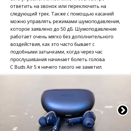
ответить на звонок или переключить на
следующий трек. Также с помощью касаний
можно управлять режимами шумоподавления,
которое заявлено до 50 дБ. Шумоподавление
работает очень мягко без дополнительного
воздействия, как это часто бывает с
подобными затычками, когда через час
прослушивания начинает болеть голова.
С Buds Air 5 я ничего такого не заметил.