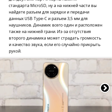
стандарта MicroSD, ну а на нижней части вы
найдете разъем для зарядки и передачи
данных USB Type-C и разъем 3,5 мм для
наушников. Динамик всего один и расположен
также на нижней грани. Из-за отсутствия
второго динамика может страдать громкость
и качество звука, если его случайно прикрыть
рукой.