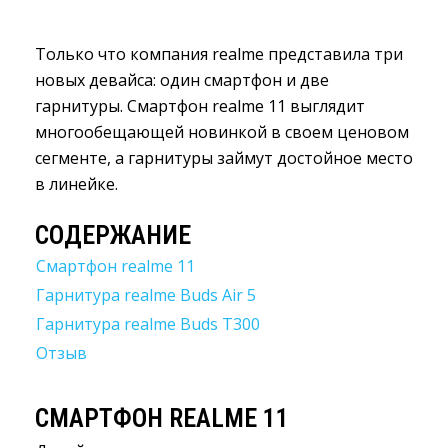
Только что компания realme представила три
новых девайса: один смартфон и две
гарнитуры. Смартфон realme 11 выглядит
многообещающей новинкой в своем ценовом
сегменте, а гарнитуры займут достойное место
в линейке.
СОДЕРЖАНИЕ
Смартфон realme 11
Гарнитура realme Buds Air 5
Гарнитура realme Buds T300
Отзыв
СМАРТФОН REALME 11