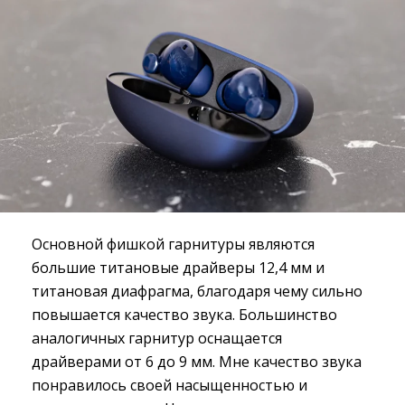
Основной фишкой гарнитуры являются
большие титановые драйверы 12,4 мм и
титановая диафрагма, благодаря чему сильно
повышается качество звука. Большинство
аналогичных гарнитур оснащается
драйверами от 6 до 9 мм. Мне качество звука
понравилось своей насыщенностью и