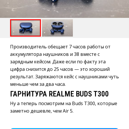
Производитель обещает 7 часов работы от
аккумулятора наушников и 38 вместе с
зарядным кейсом. Даже если по факту эта
цифра снизится до 25 часов — это хороший
результат. Заряжаются кейс с наушниками чуть
меньше чем за два часа.
ГАРНИТУРА REALME BUDS T300
Ну а теперь посмотрим на Buds T300, которые
заметно дешевле, чем Air 5.