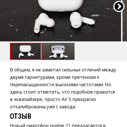
В общем, я не заметил сильных отличий между
двумя гарнитурами, кроме претензии к
перенасыщенности высокими частотами. Но
здесь стоит отметить, что подобное правится
в эквалайзере, просто Air 5 прекрасно
откалиброваны уже с завода.
ОТЗЫВ
Новый смартфон realme 11 предлагается в