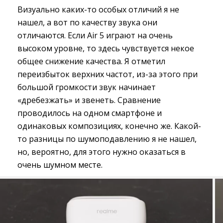
Визуально каких-то особых отличий я не
нашел, а вот по качеству звука они
отличаются. Если Аir 5 играют на очень
высоком уровне, то здесь чувствуется некое
общее снижение качества. Я отметил
переизбыток верхних частот, из-за этого при
большой громкости звук начинает
«дребезжать» и звенеть. Сравнение
проводилось на одном смартфоне и
одинаковых композициях, конечно же. Какой-
то разницы по шумоподавлению я не нашел,
но, вероятно, для этого нужно оказаться в
очень шумном месте.