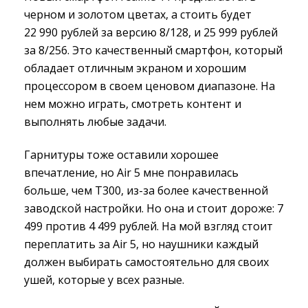
черном и золотом цветах, а стоить будет
22 990 рублей за версию 8/128, и 25 999 рублей
за 8/256. Это качественный смартфон, который
обладает отличным экраном и хорошим
процессором в своем ценовом диапазоне. На
нем можно играть, смотреть контент и
выполнять любые задачи.
Гарнитуры тоже оставили хорошее
впечатление, но Air 5 мне понравилась
больше, чем Т300, из-за более качественной
заводской настройки. Но она и стоит дороже: 7
499 против 4 499 рублей. На мой взгляд стоит
переплатить за Air 5, но наушники каждый
должен выбирать самостоятельно для своих
ушей, которые у всех разные.