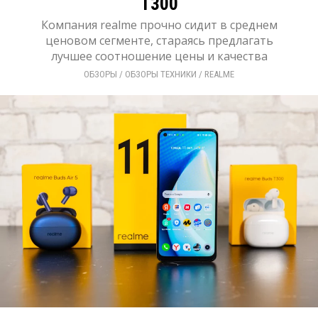
T300
Компания realme прочно сидит в среднем
ценовом сегменте, стараясь предлагать
лучшее соотношение цены и качества
ОБЗОРЫ
/ 
ОБЗОРЫ ТЕХНИКИ
/ 
REALME