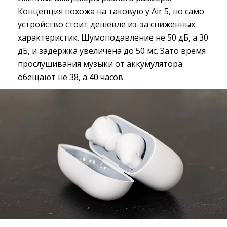
Концепция похожа на таковую у Air 5, но само
устройство стоит дешевле из-за сниженных
характеристик. Шумоподавление не 50 дБ, а 30
дБ, и задержка увеличена до 50 мс. Зато время
прослушивания музыки от аккумулятора
обещают не 38, а 40 часов.