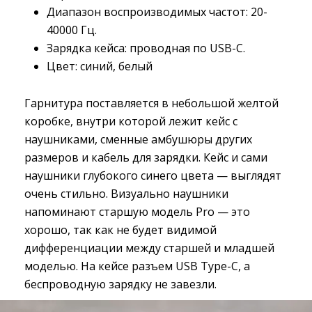
Диапазон воспроизводимых частот: 20-
40000 Гц.
Зарядка кейса: проводная по USB-C.
Цвет: синий, белый
Гарнитура поставляется в небольшой желтой
коробке, внутри которой лежит кейс с
наушниками, сменные амбушюры других
размеров и кабель для зарядки. Кейс и сами
наушники глубокого синего цвета — выглядят
очень стильно. Визуально наушники
напоминают старшую модель Pro — это
хорошо, так как не будет видимой
дифференциации между старшей и младшей
моделью. На кейсе разъем USB Type-C, а
беспроводную зарядку не завезли.