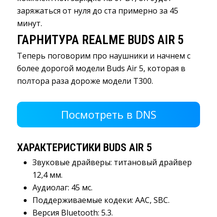
заряжаться от нуля до ста примерно за 45
минут.
ГАРНИТУРА REALME BUDS AIR 5
Теперь поговорим про наушники и начнем с
более дорогой модели Buds Air 5, которая в
полтора раза дороже модели Т300.
Посмотреть в DNS 
ХАРАКТЕРИСТИКИ BUDS AIR 5
Звуковые драйверы: титановый драйвер
12,4 мм.
Аудиолаг: 45 мс.
Поддерживаемые кодеки: AAC, SBC.
Версия Bluetooth: 5.3.