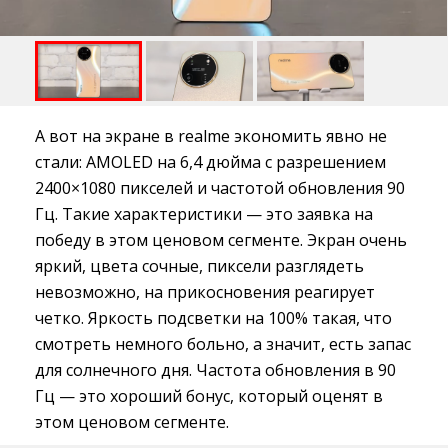
А вот на экране в realme экономить явно не
стали: AMOLED на 6,4 дюйма с разрешением
2400×1080 пикселей и частотой обновления 90
Гц. Такие характеристики — это заявка на
победу в этом ценовом сегменте. Экран очень
яркий, цвета сочные, пиксели разглядеть
невозможно, на прикосновения реагирует
четко. Яркость подсветки на 100% такая, что
смотреть немного больно, а значит, есть запас
для солнечного дня. Частота обновления в 90
Гц — это хороший бонус, который оценят в
этом ценовом сегменте.