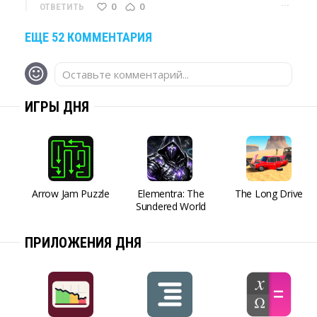
···
0
0
ОТВЕТИТЬ
ЕЩЕ 52 КОММЕНТАРИЯ
Оставьте комментарий...
ИГРЫ ДНЯ
Arrow Jam Puzzle
Elementra: The
The Long Drive
Sundered World
ПРИЛОЖЕНИЯ ДНЯ