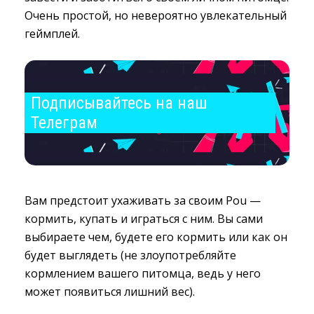
Очень простой, но невероятно увлекательный
геймплей.
Подписывайтесь на наш 
Телеграм
Вам предстоит ухаживать за своим Pou —
кормить, купать и играться с ним. Вы сами
выбираете чем, будете его кормить или как он
будет выглядеть (не злоупотребляйте
кормлением вашего питомца, ведь у него
может появиться лишний вес).