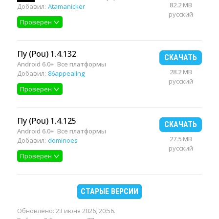
82.2 MB
Добавил:
Atamanicker
русский
Проверен
Пу (Pou) 1.4.132
СКАЧАТЬ
Android 6.0+
Все платформы
28.2 MB
Добавил:
86appealing
русский
Проверен
Пу (Pou) 1.4.125
СКАЧАТЬ
Android 6.0+
Все платформы
27.5 MB
Добавил:
dominoes
русский
Проверен
СТАРЫЕ ВЕРСИИ
Обновлено:
23 июня 2026, 20:56
.