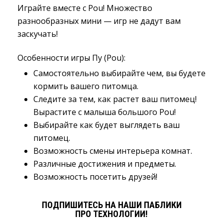
Играйте вместе с Pou! Множество
разнообразных мини — игр не дадут вам
заскучать!
Особенности игры Пу (Pou):
Самостоятельно выбирайте чем, вы будете
кормить вашего питомца.
Следите за тем, как растет ваш питомец!
Вырастите с малыша большого Pou!
Выбирайте как будет выглядеть ваш
питомец.
Возможность смены интерьера комнат.
Различные достижения и предметы.
Возможность посетить друзей!
ПОДПИШИТЕСЬ НА НАШИ ПАБЛИКИ
ПРО ТЕХНОЛОГИИ!