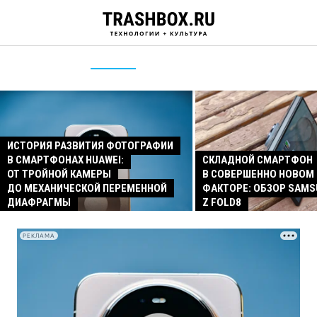
ИСТОРИЯ РАЗВИТИЯ ФОТОГРАФИИ
В СМАРТФОНАХ HUAWEI:
СКЛАДНОЙ СМАРТФОН
ОТ ТРОЙНОЙ КАМЕРЫ
В СОВЕРШЕННО НОВОМ
ДО МЕХАНИЧЕСКОЙ ПЕРЕМЕННОЙ
ФАКТОРЕ: ОБЗОР SAMS
ДИАФРАГМЫ
Z FOLD8
РЕКЛАМА