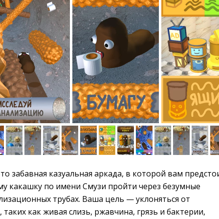
то забавная казуальная аркада, в которой вам предсто
у какашку по имени Смузи пройти через безумные
лизационных трубах. Ваша цель — уклоняться от
 таких как живая слизь, ржавчина, грязь и бактерии,