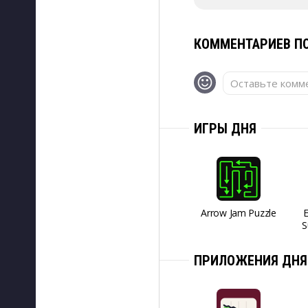
КОММЕНТАРИЕВ ПО
Оставьте комме
ИГРЫ ДНЯ
Arrow Jam Puzzle
S
ПРИЛОЖЕНИЯ ДНЯ