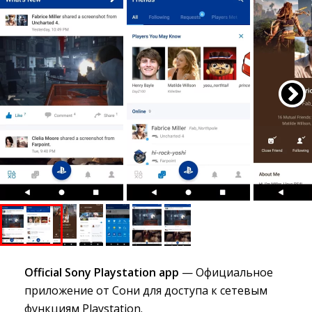
Official Sony Playstation app
— Официальное 
приложение от Сони для доступа к сетевым
функциям Playstation.