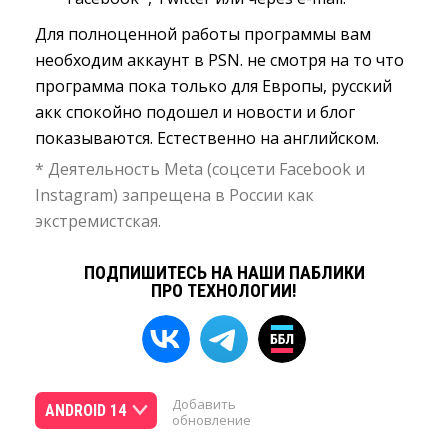
Для полноценной работы программы вам
необходим аккаунт в PSN. не смотря на то что
программа пока только для Европы, русский
акк спокойно подошел и новости и блог
показываются. Естественно на английском.
* Деятельность Meta (соцсети Facebook и
Instagram) запрещена в России как
экстремистская.
ПОДПИШИТЕСЬ НА НАШИ ПАБЛИКИ
ПРО ТЕХНОЛОГИИ!
Добавить
ANDROID 14
обновление