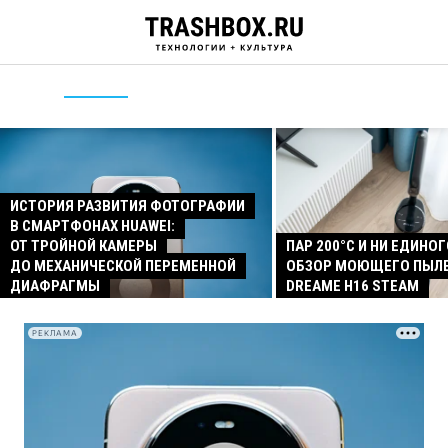
ИСТОРИЯ РАЗВИТИЯ ФОТОГРАФИИ
В СМАРТФОНАХ HUAWEI:
ОТ ТРОЙНОЙ КАМЕРЫ
ПАР 200°C И НИ ЕДИНОГ
ДО МЕХАНИЧЕСКОЙ ПЕРЕМЕННОЙ
ОБЗОР МОЮЩЕГО ПЫЛ
ДИАФРАГМЫ
DREAME H16 STEAM
РЕКЛАМА