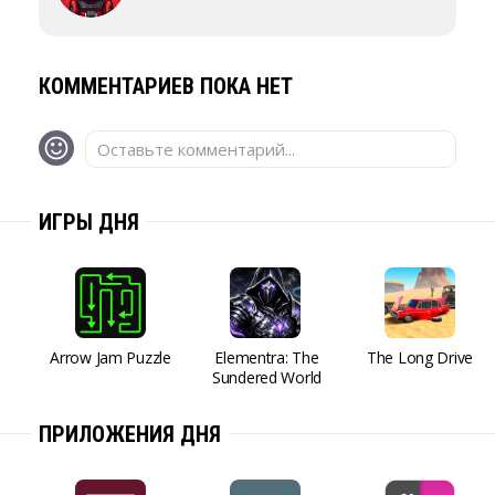
КОММЕНТАРИЕВ ПОКА НЕТ
Оставьте комментарий...
ИГРЫ ДНЯ
Arrow Jam Puzzle
Elementra: The
The Long Drive
Sundered World
ПРИЛОЖЕНИЯ ДНЯ