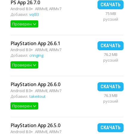
PS App 26.7.0
СКАЧАТЬ
Android 8.0+
ARMv8, ARMv7
75 MB
Добавил:
vq0l3
русский
Проверен
PlayStation App 26.6.1
СКАЧАТЬ
Android 8.0+
ARMv8, ARMv7
76.2 MB
Добавил:
cringing
русский
Проверен
PlayStation App 26.6.0
СКАЧАТЬ
Android 8.0+
ARMv8, ARMv7
76.3 MB
Добавил:
takeitout
русский
Проверен
PlayStation App 26.5.0
СКАЧАТЬ
Android 8.0+
ARMv8, ARMv7