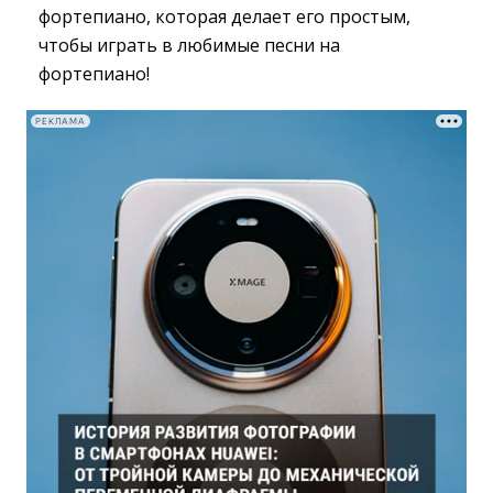
фортепиано, которая делает его простым,
чтобы играть в любимые песни на
фортепиано!
РЕКЛАМА