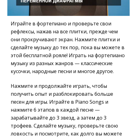
Играйте в фортепиано и проверьте свои
рефлексы, нажав на все плитки, прежде чем
они прокручивают экран. Нажмите плитки и
сделайте музыку до тех пор, пока вы можете в
этой бесплатной рояле! Играть на фортепиано
музыку из разных жанров — классические
кусочки, народные песни и многое другое.
Нажмите и продолжайте играть, чтобы
получить опыт и разблокировать больше
песен для игры. Играйте в Piano Songs и
нажмите 6 этапов в каждой песне —
зарабатывайте до 3 звезд, а затем до 3
трофеев. Сделайте музыку, проверьте свою
ловкость и посмотрите, как долго вы можете