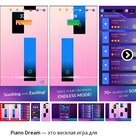
Piano Dream
— это веселая игра для 