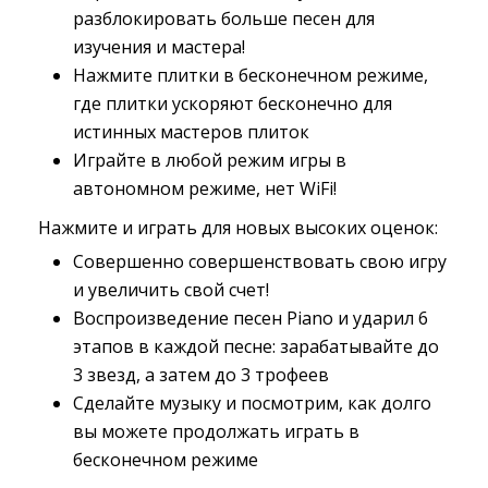
разблокировать больше песен для
изучения и мастера!
Нажмите плитки в бесконечном режиме,
где плитки ускоряют бесконечно для
истинных мастеров плиток
Играйте в любой режим игры в
автономном режиме, нет WiFi!
Нажмите и играть для новых высоких оценок:
Совершенно совершенствовать свою игру
и увеличить свой счет!
Воспроизведение песен Piano и ударил 6
этапов в каждой песне: зарабатывайте до
3 звезд, а затем до 3 трофеев
Сделайте музыку и посмотрим, как долго
вы можете продолжать играть в
бесконечном режиме