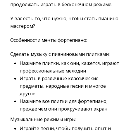
продолжать играть в бесконечном режиме.
У вас есть то, что нужно, чтобы стать пианино-
мастером?
Особенности мечты фортепиано:
Сделать музыку с пианиновыми плитками:
Нажмите плитки, как они, кажется, играют
профессиональные мелодии
Играть в различные классические
предметы, народные песни и многое
другое
Нажмите все плитки для фортепиано,
прежде чем они прокручивают экран
Музыкальные режимы игры:
Играйте песни, чтобы получить опыт и