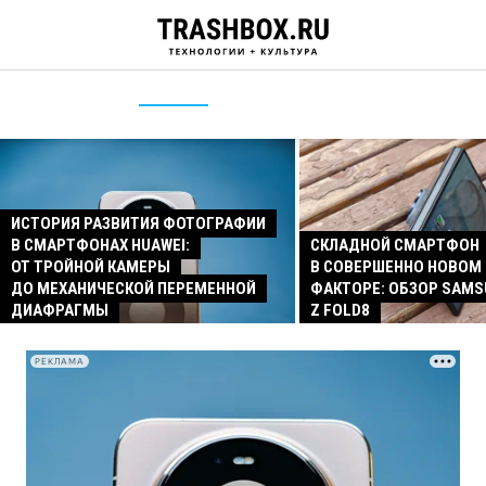
ИСТОРИЯ РАЗВИТИЯ ФОТОГРАФИИ
В СМАРТФОНАХ HUAWEI:
СКЛАДНОЙ СМАРТФОН
ОТ ТРОЙНОЙ КАМЕРЫ
В СОВЕРШЕННО НОВОМ
ДО МЕХАНИЧЕСКОЙ ПЕРЕМЕННОЙ
ФАКТОРЕ: ОБЗОР SAMS
ДИАФРАГМЫ
Z FOLD8
РЕКЛАМА