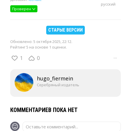
русский
Проверен
СТАРЫЕ ВЕРСИИ
Обновлено:
5 октября 2025, 22:12
.
Рейтинг 5 на основе 1 оценки.
1
0
···
hugo_fiermein
Серебряный издатель
КОММЕНТАРИЕВ ПОКА НЕТ
Оставьте комментарий...