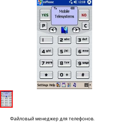
Файловый менеджер для телефонов.