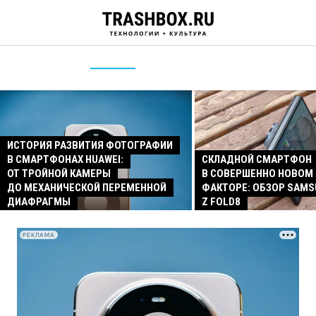
ИСТОРИЯ РАЗВИТИЯ ФОТОГРАФИИ
В СМАРТФОНАХ HUAWEI:
СКЛАДНОЙ СМАРТФОН
ОТ ТРОЙНОЙ КАМЕРЫ
В СОВЕРШЕННО НОВОМ
ДО МЕХАНИЧЕСКОЙ ПЕРЕМЕННОЙ
ФАКТОРЕ: ОБЗОР SAMS
ДИАФРАГМЫ
Z FOLD8
РЕКЛАМА