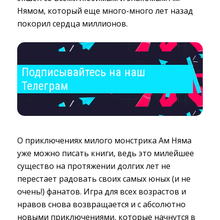
Нямом, который еще много-много лет назад
покорил сердца миллионов.
Подписывайтесь на наш 
Телеграм
О приключениях милого монстрика Ам Няма
уже можно писать книги, ведь это милейшее
существо на протяжении долгих лет не
перестает радовать своих самых юных (и не
очень!) фанатов. Игра для всех возрастов и
нравов снова возвращается и с абсолютно
новыми приключениями, которые начнутся в