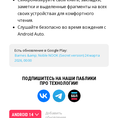
заметки и выделенные фрагменты на всех
своих устройствах для комфортного
чтения.
Слушайте безопасно во время вождения с
Android Auto.
Есть обновление в Google Play:
Barnes &amp; Noble NOOK (Secret version) 24 марта
2026, 00:00
ПОДПИШИТЕСЬ НА НАШИ ПАБЛИКИ
ПРО ТЕХНОЛОГИИ!
Добавить
ANDROID 14
обновление