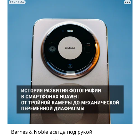
РЕКЛАМА
Barnes & Noble всегда под рукой