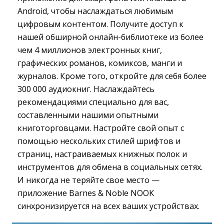
Android, чтобы наслаждаться любимым
цифровым контентом. Получите доступ к
нашей обширной онлайн-библиотеке из более
чем 4 миллионов электронных книг,
графических романов, комиксов, манги и
журналов. Кроме того, откройте для себя более
300 000 аудиокниг. Наслаждайтесь
рекомендациями специально для вас,
составленными нашими опытными
книготорговцами. Настройте свой опыт с
помощью нескольких стилей шрифтов и
страниц, настраиваемых книжных полок и
инструментов для обмена в социальных сетях.
И никогда не теряйте свое место —
приложение Barnes & Noble NOOK
синхронизируется на всех ваших устройствах.