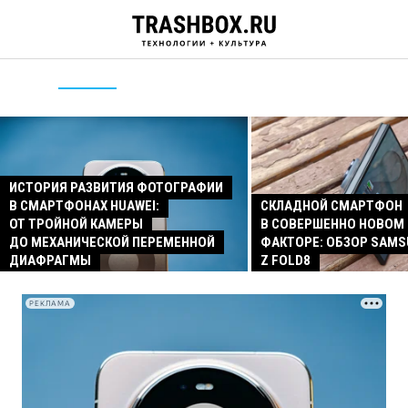
ИСТОРИЯ РАЗВИТИЯ ФОТОГРАФИИ
В СМАРТФОНАХ HUAWEI:
СКЛАДНОЙ СМАРТФОН
ОТ ТРОЙНОЙ КАМЕРЫ
В СОВЕРШЕННО НОВОМ
ДО МЕХАНИЧЕСКОЙ ПЕРЕМЕННОЙ
ФАКТОРЕ: ОБЗОР SAMS
ДИАФРАГМЫ
Z FOLD8
РЕКЛАМА