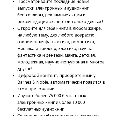
Просматривайте последние новые
выпуски электронных и аудиокниг,
бестселлеры, рекламные акции и
рекомендации экспертов только для вас!
Откройте для себя книги в любом жанре,
на любую тему, для любого возраста:
современная фантастика, романтика,
мистика и триллер, классика, научная
фантастика и фэнтези, манга, детская,
молодежная, научно-популярная и многое
другое!
Цифровой контент, приобретенный у
Barnes & Noble, автоматически появится в
этом приложении.
Изучите более 75 000 бесплатных
электронных книг и более 10 000
бесплатных аудиокниг.
Синхронизируйте свои книги, закладки,