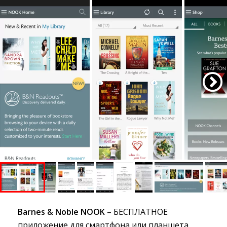
Barnes & Noble NOOK
– БЕСПЛАТНОЕ 
приложение для смартфона или планшета