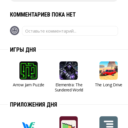
КОММЕНТАРИЕВ ПОКА НЕТ
Оставьте комментарий...
ИГРЫ ДНЯ
Arrow Jam Puzzle
Elementra: The
The Long Drive
Sundered World
ПРИЛОЖЕНИЯ ДНЯ