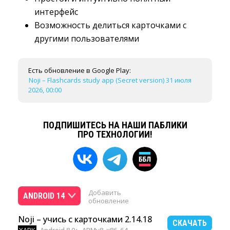
интерфейс
Возможность делиться карточками с
другими пользователями
Есть обновление в Google Play:
Noji – Flashcards study app (Secret version) 31 июля
2026, 00:00
ПОДПИШИТЕСЬ НА НАШИ ПАБЛИКИ
ПРО ТЕХНОЛОГИИ!
Добавить
ANDROID 14
обновление
Noji – учись с карточками 2.14.18
СКАЧАТЬ