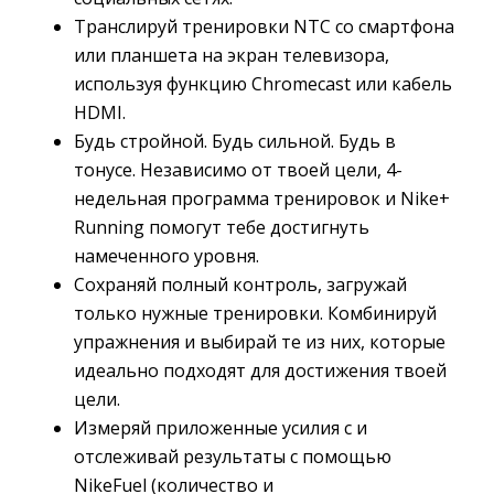
Транслируй тренировки NTC со смартфона
или планшета на экран телевизора,
используя функцию Chromecast или кабель
HDMI.
Будь стройной. Будь сильной. Будь в
тонусе. Независимо от твоей цели, 4-
недельная программа тренировок и Nike+
Running помогут тебе достигнуть
намеченного уровня.
Сохраняй полный контроль, загружай
только нужные тренировки. Комбинируй
упражнения и выбирай те из них, которые
идеально подходят для достижения твоей
цели.
Измеряй приложенные усилия с и
отслеживай результаты с помощью
NikeFuel (количество и