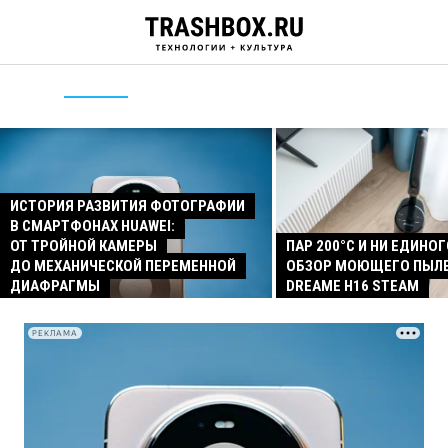
ИСТОРИЯ РАЗВИТИЯ ФОТОГРАФИИ
В СМАРТФОНАХ HUAWEI:
ОТ ТРОЙНОЙ КАМЕРЫ
ПАР 200°C И НИ ЕДИНОГ
ДО МЕХАНИЧЕСКОЙ ПЕРЕМЕННОЙ
ОБЗОР МОЮЩЕГО ПЫЛ
ДИАФРАГМЫ
DREAME H16 STEAM
РЕКЛАМА