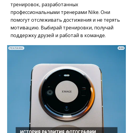
тренировок, разработанных
профессиональными тренерами Nike. Они
помогут отслеживать достижения и не терять
мотивацию. Выбирай тренировки, получай
поддержку друзей и работай в команде.
РЕКЛАМА