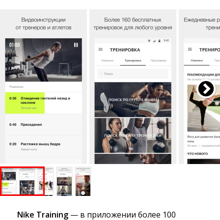
Nike Training
— в приложении более 100 