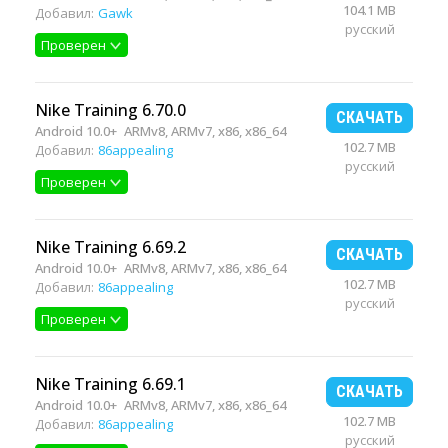
104.1 MB
Добавил:
Gawk
русский
Проверен
Nike Training 6.70.0
СКАЧАТЬ
Android 10.0+
ARMv8, ARMv7, x86, x86_64
102.7 MB
Добавил:
86appealing
русский
Проверен
Nike Training 6.69.2
СКАЧАТЬ
Android 10.0+
ARMv8, ARMv7, x86, x86_64
102.7 MB
Добавил:
86appealing
русский
Проверен
Nike Training 6.69.1
СКАЧАТЬ
Android 10.0+
ARMv8, ARMv7, x86, x86_64
102.7 MB
Добавил:
86appealing
русский