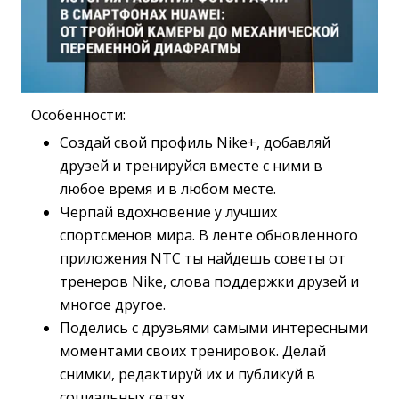
Особенности:
Создай свой профиль Nike+, добавляй
друзей и тренируйся вместе с ними в
любое время и в любом месте.
Черпай вдохновение у лучших
спортсменов мира. В ленте обновленного
приложения NTC ты найдешь советы от
тренеров Nike, слова поддержки друзей и
многое другое.
Поделись с друзьями самыми интересными
моментами своих тренировок. Делай
снимки, редактируй их и публикуй в
социальных сетях.