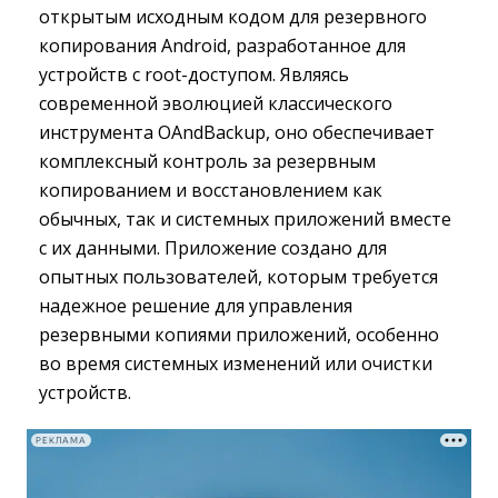
открытым исходным кодом для резервного
копирования Android, разработанное для
устройств с root-доступом. Являясь
современной эволюцией классического
инструмента OAndBackup, оно обеспечивает
комплексный контроль за резервным
копированием и восстановлением как
обычных, так и системных приложений вместе
с их данными. Приложение создано для
опытных пользователей, которым требуется
надежное решение для управления
резервными копиями приложений, особенно
во время системных изменений или очистки
устройств.
РЕКЛАМА