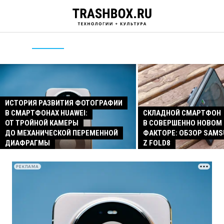
ИСТОРИЯ РАЗВИТИЯ ФОТОГРАФИИ
В СМАРТФОНАХ HUAWEI:
СКЛАДНОЙ СМАРТФОН
ОТ ТРОЙНОЙ КАМЕРЫ
В СОВЕРШЕННО НОВОМ
ДО МЕХАНИЧЕСКОЙ ПЕРЕМЕННОЙ
ФАКТОРЕ: ОБЗОР SAMS
ДИАФРАГМЫ
Z FOLD8
РЕКЛАМА