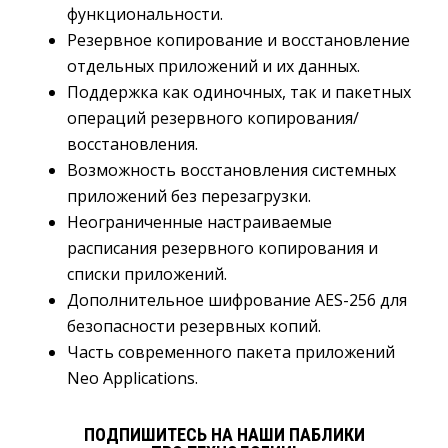
функциональности.
Резервное копирование и восстановление
отдельных приложений и их данных.
Поддержка как одиночных, так и пакетных
операций резервного копирования/
восстановления.
Возможность восстановления системных
приложений без перезагрузки.
Неограниченные настраиваемые
расписания резервного копирования и
списки приложений.
Дополнительное шифрование AES-256 для
безопасности резервных копий.
Часть современного пакета приложений
Neo Applications.
ПОДПИШИТЕСЬ НА НАШИ ПАБЛИКИ