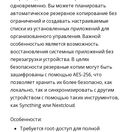
одновременно. Вы можете планировать
автоматическое резервное копирование без
ограничений и создавать настраиваемые
списки из установленных приложений для
организованного управления. Важной
особенностью является возможность
восстановления системных приложений без
перезагрузки устройства. В целях
безопасности резервные копии могут быть
зашифрованы с помощью AES-256, что
позволяет хранить их более безопасно, как
локально, так и синхронизировать с другим
устройством с помощью таких инструментов,
как Syncthing или Nextcloud.
Особенности:
Требуется root-доступ для полной