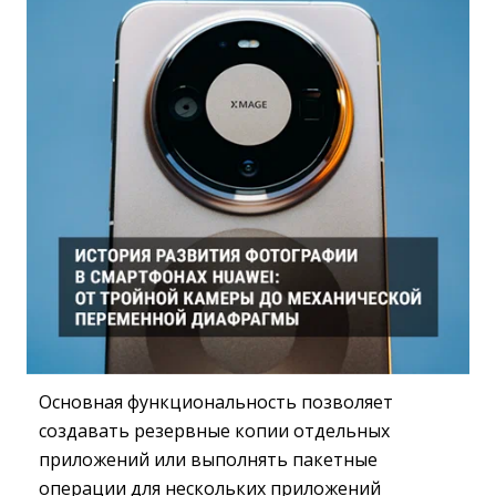
Основная функциональность позволяет
создавать резервные копии отдельных
приложений или выполнять пакетные
операции для нескольких приложений