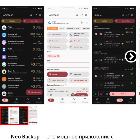
Neo Backup
— это мощное приложение с 