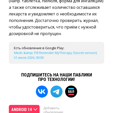
(напр. таблетка, пилюля, форма для ингаляции)
а также отслеживает количество оставшихся
лекарств и уведомляет о необходимости их
пополнения. Достаточно проверить журнал,
чтобы удостовериться, что приём с нужной
дозировкой не пропущен.
Есть обновление в Google Play:
Meds &amp; Pill Reminder MyTherapy (Secret version)
31 июля 2026, 00:00
ПОДПИШИТЕСЬ НА НАШИ ПАБЛИКИ
ПРО ТЕХНОЛОГИИ!
Добавить
ANDROID 14
обновление