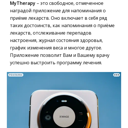
MyTherapy
– это свободное, отмеченное 
наградой приложение для напоминания о
приёме лекарств. Оно включает в себя ряд
таких достоинств, как напоминания о приёме
лекарств, отслеживание перепадов
настроения, журнал состояния здоровья,
график изменения веса и многое другое.
Приложение позволит Вам и Вашему врачу
успешно выстроить программу лечения.
РЕКЛАМА