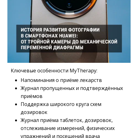
Ключевые особенности MyTherapy:
Напоминания о приёме лекарств
Журнал пропущенных и подтверждённых
приёмов
Поддержка широкого круга схем
дозировок
Журнал приёма таблеток, дозировок,
отслеживание измерений, физических
упражнений и посещений врача