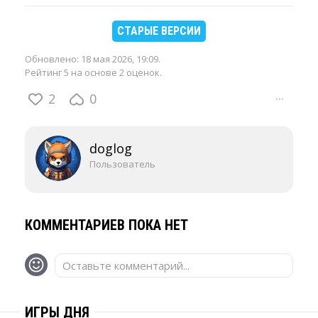
СТАРЫЕ ВЕРСИИ
Обновлено:
18 мая 2026, 19:09
.
Рейтинг 5 на основе 2 оценок.
2
0
···
doglog
Пользователь
КОММЕНТАРИЕВ ПОКА НЕТ
Оставьте комментарий...
ИГРЫ ДНЯ