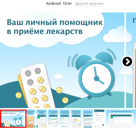
Android
10.0+
Другие версии