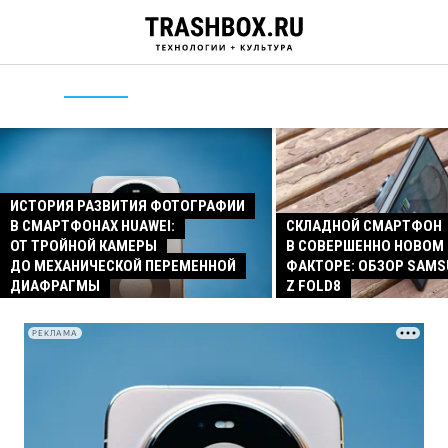
ИСТОРИЯ РАЗВИТИЯ ФОТОГРАФИИ
В СМАРТФОНАХ HUAWEI:
СКЛАДНОЙ СМАРТФОН
ОТ ТРОЙНОЙ КАМЕРЫ
В СОВЕРШЕННО НОВОМ
ДО МЕХАНИЧЕСКОЙ ПЕРЕМЕННОЙ
ФАКТОРЕ: ОБЗОР SAMS
ДИАФРАГМЫ
Z FOLD8
РЕКЛАМА