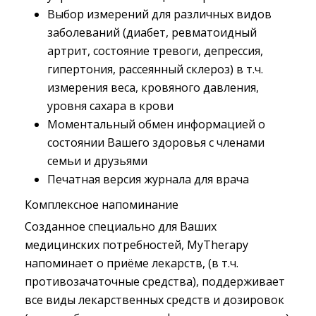
Выбор измерений для различных видов
заболеваний (диабет, ревматоидный
артрит, состояние тревоги, депрессия,
гипертония, рассеянный склероз) в т.ч.
измерения веса, кровяного давления,
уровня сахара в крови
Моментальный обмен информацией о
состоянии Вашего здоровья с членами
семьи и друзьями
Печатная версия журнала для врача
Комплексное напоминание
Созданное специально для Ваших
медицинских потребностей, MyTherapy
напоминает о приёме лекарств, (в т.ч.
противозачаточные средства), поддерживает
все виды лекарственных средств и дозировок