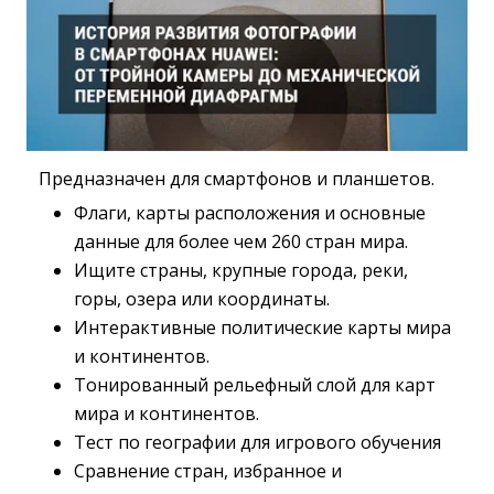
Предназначен для смартфонов и планшетов.
Флаги, карты расположения и основные
данные для более чем 260 стран мира.
Ищите страны, крупные города, реки,
горы, озера или координаты.
Интерактивные политические карты мира
и континентов.
Тонированный рельефный слой для карт
мира и континентов.
Тест по географии для игрового обучения
Сравнение стран, избранное и