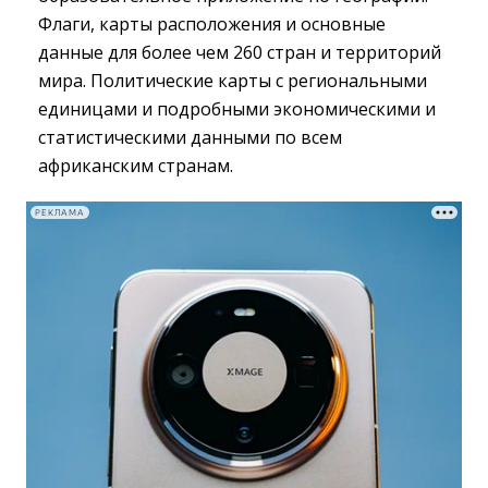
Флаги, карты расположения и основные
данные для более чем 260 стран и территорий
мира. Политические карты с региональными
единицами и подробными экономическими и
статистическими данными по всем
африканским странам.
РЕКЛАМА