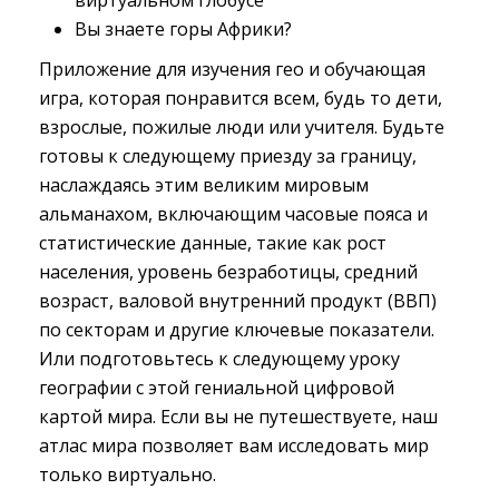
виртуальном глобусе
Вы знаете горы Африки?
Приложение для изучения гео и обучающая
игра, которая понравится всем, будь то дети,
взрослые, пожилые люди или учителя. Будьте
готовы к следующему приезду за границу,
наслаждаясь этим великим мировым
альманахом, включающим часовые пояса и
статистические данные, такие как рост
населения, уровень безработицы, средний
возраст, валовой внутренний продукт (ВВП)
по секторам и другие ключевые показатели.
Или подготовьтесь к следующему уроку
географии с этой гениальной цифровой
картой мира. Если вы не путешествуете, наш
атлас мира позволяет вам исследовать мир
только виртуально.