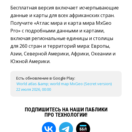
Бесплатная версия включает исчерпывающие
данные и карты для всех африканских стран.
Получите «Атлас мира и карта мира MxGeo
Pro» с подробными данными и картами,
включая региональные единицы и столицы
для 260 стран и территорий мира: Европы,
Азии, Северной Америки, Африки, Океании и
Южной Америки.
Есть обновление в Google Play:
World atlas &amp; world map MxGeo (Secret version)
22 июля 2026, 00:00
ПОДПИШИТЕСЬ НА НАШИ ПАБЛИКИ
ПРО ТЕХНОЛОГИИ!