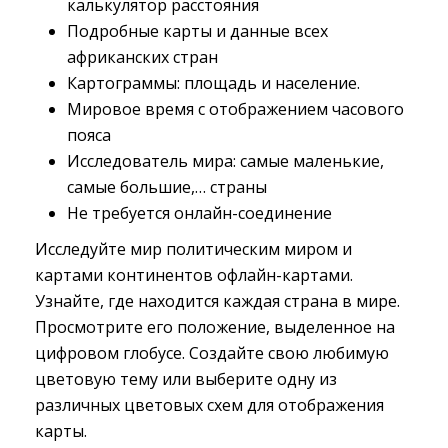
калькулятор расстояния
Подробные карты и данные всех
африканских стран
Картограммы: площадь и население.
Мировое время с отображением часового
пояса
Исследователь мира: самые маленькие,
самые большие,… страны
Не требуется онлайн-соединение
Исследуйте мир политическим миром и
картами континентов офлайн-картами.
Узнайте, где находится каждая страна в мире.
Просмотрите его положение, выделенное на
цифровом глобусе. Создайте свою любимую
цветовую тему или выберите одну из
различных цветовых схем для отображения
карты.