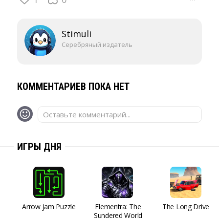
Stimuli
Серебряный издатель
КОММЕНТАРИЕВ ПОКА НЕТ
Оставьте комментарий...
ИГРЫ ДНЯ
Arrow Jam Puzzle
Elementra: The
The Long Drive
Sundered World