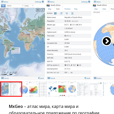
MxGeo
– атлас мира, карта мира и 
образовательное приложение по географии.