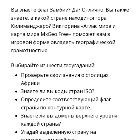
Вы знаете флаг Замбии? Да? Отлично. Вы также
знаете, в какой стране находится гора
Килиманджаро? Викторина «Атлас мира и
карта мира MxGeo Free» поможет вам в
игровой форме овладеть географической
грамотностью.
Выбирайте из шести геоугаданий:
Проверьте свои знания о столицах
Африки.
Знаете ли вы коды стран ISO?
Определите соответствующий флаг
страны по контурной карте.
Знаете ли вы домены верхнего уровня
каждой страны?
Угадай выделенную страну на