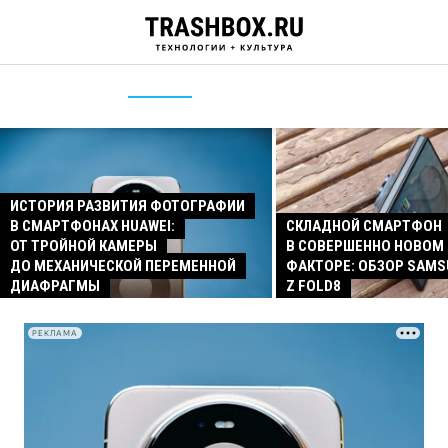
ИСТОРИЯ РАЗВИТИЯ ФОТОГРАФИИ
В СМАРТФОНАХ HUAWEI:
СКЛАДНОЙ СМАРТФОН
ОТ ТРОЙНОЙ КАМЕРЫ
В СОВЕРШЕННО НОВОМ
ДО МЕХАНИЧЕСКОЙ ПЕРЕМЕННОЙ
ФАКТОРЕ: ОБЗОР SAMS
ДИАФРАГМЫ
Z FOLD8
РЕКЛАМА