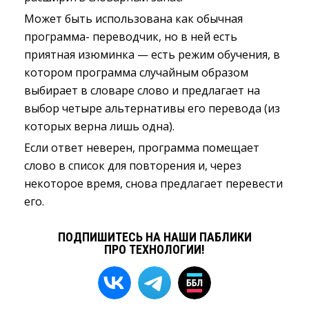
Mожет быть использована как обычная
программа- переводчик, но в ней есть
приятная изюминка — есть режим обучения, в
котором программа случайным образом
выбирает в словаре слово и предлагает на
выбор четыре альтернативы его перевода (из
которых верна лишь одна).
Если ответ неверен, программа помещает
слово в список для повторения и, через
некоторое время, снова предлагает перевести
его.
ПОДПИШИТЕСЬ НА НАШИ ПАБЛИКИ
ПРО ТЕХНОЛОГИИ!