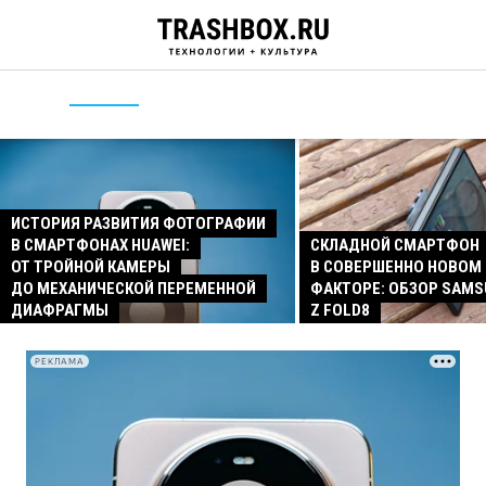
ИСТОРИЯ РАЗВИТИЯ ФОТОГРАФИИ
В СМАРТФОНАХ HUAWEI:
СКЛАДНОЙ СМАРТФОН
ОТ ТРОЙНОЙ КАМЕРЫ
В СОВЕРШЕННО НОВОМ
ДО МЕХАНИЧЕСКОЙ ПЕРЕМЕННОЙ
ФАКТОРЕ: ОБЗОР SAMS
ДИАФРАГМЫ
Z FOLD8
РЕКЛАМА