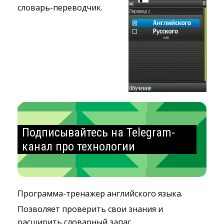
словарь-переводчик.
Подписывайтесь на Telegram-
канал про технологии
Программа-тренажер английского языка.
Позволяет проверить свои знания и
расширить словарный запас.