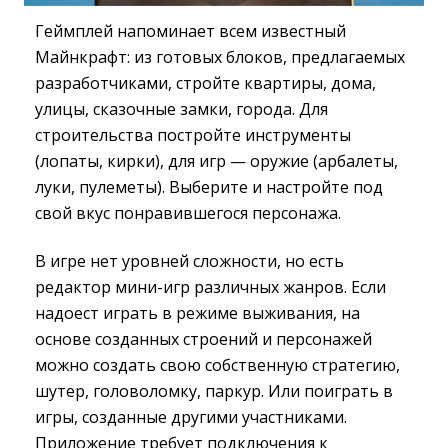
Геймплей напоминает всем известный
Майнкрафт: из готовых блоков, предлагаемых
разработчиками, стройте квартиры, дома,
улицы, сказочные замки, города. Для
строительства постройте инструменты
(лопаты, кирки), для игр — оружие (арбалеты,
луки, пулеметы). Выберите и настройте под
свой вкус понравившегося персонажа.
В игре нет уровней сложности, но есть
редактор мини-игр различных жанров. Если
надоест играть в режиме выживания, на
основе созданных строений и персонажей
можно создать свою собственную стратегию,
шутер, головоломку, паркур. Или поиграть в
игры, созданные другими участниками.
Приложение требует подключения к