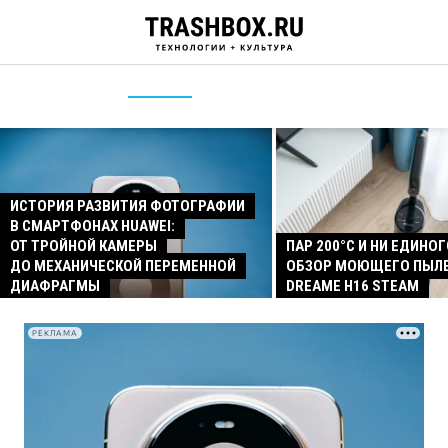
ИСТОРИЯ РАЗВИТИЯ ФОТОГРАФИИ
В СМАРТФОНАХ HUAWEI:
ОТ ТРОЙНОЙ КАМЕРЫ
ПАР 200°C И НИ ЕДИНОГ
ДО МЕХАНИЧЕСКОЙ ПЕРЕМЕННОЙ
ОБЗОР МОЮЩЕГО ПЫЛ
ДИАФРАГМЫ
DREAME H16 STEAM
РЕКЛАМА