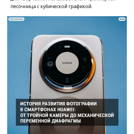
песочница с кубической графикой.
РЕКЛАМА