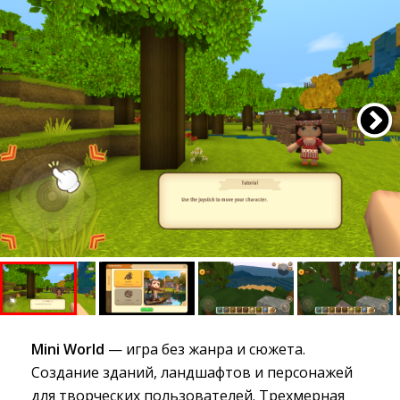
Mini World
— игра без жанра и сюжета. 
Создание зданий, ландшафтов и персонажей
для творческих пользователей. Трехмерная