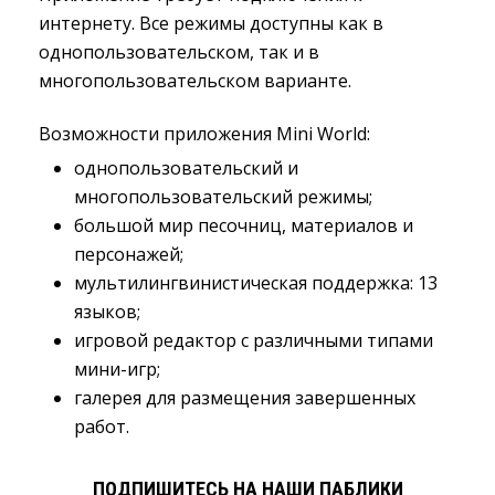
интернету. Все режимы доступны как в
однопользовательском, так и в
многопользовательском варианте.
Возможности приложения Mini World:
однопользовательский и
многопользовательский режимы;
большой мир песочниц, материалов и
персонажей;
мультилингвинистическая поддержка: 13
языков;
игровой редактор с различными типами
мини-игр;
галерея для размещения завершенных
работ.
ПОДПИШИТЕСЬ НА НАШИ ПАБЛИКИ