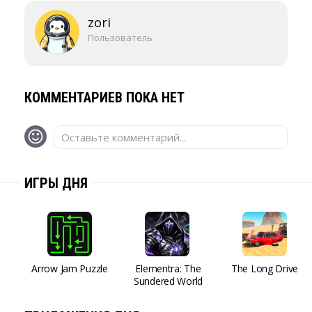
zori
Пользователь
КОММЕНТАРИЕВ ПОКА НЕТ
Оставьте комментарий...
ИГРЫ ДНЯ
Arrow Jam Puzzle
Elementra: The
The Long Drive
Sundered World