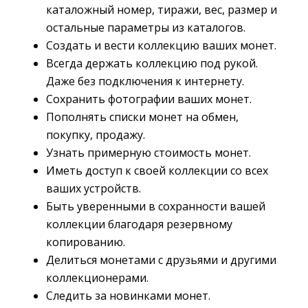
каталожный номер, тиражи, вес, размер и
остальные параметры из каталогов.
Создать и вести коллекцию ваших монет.
Всегда держать коллекцию под рукой.
Даже без подключения к интернету.
Сохранить фотографии ваших монет.
Пополнять списки монет на обмен,
покупку, продажу.
Узнать примерную стоимость монет.
Иметь доступ к своей коллекции со всех
ваших устройств.
Быть уверенными в сохранности вашей
коллекции благодаря резервному
копированию.
Делиться монетами с друзьями и другими
коллекционерами.
Следить за новинками монет.