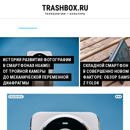
ИСТОРИЯ РАЗВИТИЯ ФОТОГРАФИИ
В СМАРТФОНАХ HUAWEI:
СКЛАДНОЙ СМАРТФОН
ОТ ТРОЙНОЙ КАМЕРЫ
В СОВЕРШЕННО НОВОМ
ДО МЕХАНИЧЕСКОЙ ПЕРЕМЕННОЙ
ФАКТОРЕ: ОБЗОР SAMS
ДИАФРАГМЫ
Z FOLD8
РЕКЛАМА