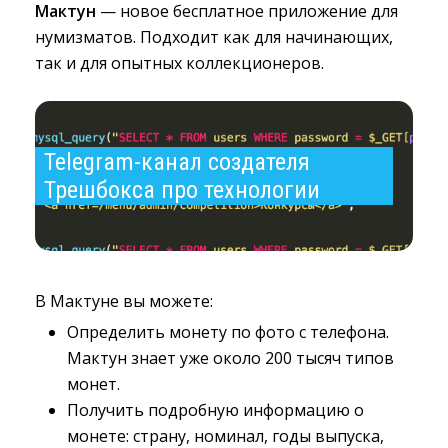
Мактун
— новое бесплатное приложение для 
нумизматов. Подходит как для начинающих,
так и для опытных коллекционеров.
Telegram-канал создателя 
Трешбокса про технологии
В Мактуне вы можете:
Определить монету по фото с телефона.
Мактун знает уже около 200 тысяч типов
монет.
Получить подробную информацию о
монете: страну, номинал, годы выпуска,