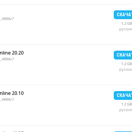
СКАЧА
, ARMv7
1.2 GB
русски
nline 20.20
СКАЧА
, ARMv7
1.2 GB
русски
nline 20.10
СКАЧА
, ARMv7
1.2 GB
русски