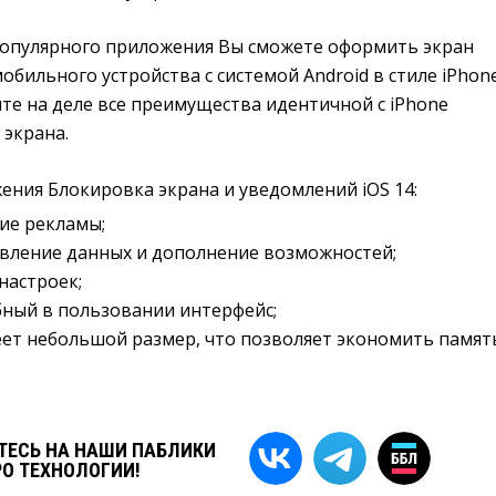
опулярного приложения Вы сможете оформить экран
обильного устройства с системой Android в стиле iPhon
ните на деле все преимущества идентичной с iPhone
 экрана.
ения Блокировка экрана и уведомлений iOS 14:
ие рекламы;
овление данных и дополнение возможностей;
настроек;
ный в пользовании интерфейс;
ет небольшой размер, что позволяет экономить памят
ЕСЬ НА НАШИ ПАБЛИКИ
РО ТЕХНОЛОГИИ!