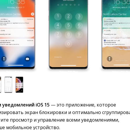
и уведомлений iOS 15
— это приложение, которое 
изировать экран блокировки и оптимально сгруппиров
тите просмотр и управление всеми уведомлениями,
е мобильное устройство.