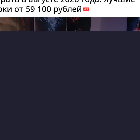
ки от 59 100 рублей