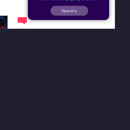
Принять