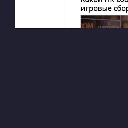
игровые сбор