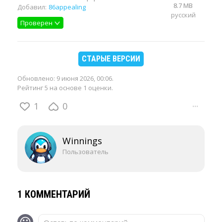
8.7 MB
Добавил:
86appealing
русский
Проверен
СТАРЫЕ ВЕРСИИ
Обновлено:
9 июня 2026, 00:06
.
Рейтинг 5 на основе 1 оценки.
1
0
···
Winnings
Пользователь
1 КОММЕНТАРИЙ