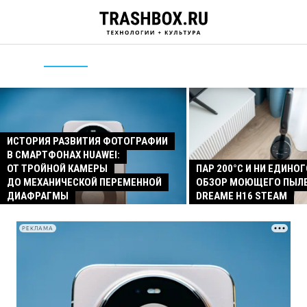
ИСТОРИЯ РАЗВИТИЯ ФОТОГРАФИИ
В СМАРТФОНАХ HUAWEI:
ОТ ТРОЙНОЙ КАМЕРЫ
ПАР 200°C И НИ ЕДИНОГ
ДО МЕХАНИЧЕСКОЙ ПЕРЕМЕННОЙ
ОБЗОР МОЮЩЕГО ПЫЛ
ДИАФРАГМЫ
DREAME H16 STEAM
РЕКЛАМА