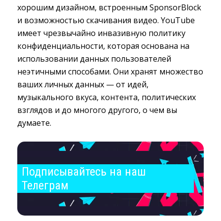
хорошим дизайном, встроенным SponsorBlock
и возможностью скачивания видео. YouTube
имеет чрезвычайно инвазивную политику
конфиденциальности, которая основана на
использовании данных пользователей
неэтичными способами. Они хранят множество
ваших личных данных — от идей,
музыкального вкуса, контента, политических
взглядов и до многого другого, о чем вы
думаете.
Подписывайтесь на наш 
Телеграм