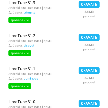
LibreTube 31.3
СКАЧАТЬ
Android 8.0+
Все платформы
8.8 MB
Добавил:
cringing
русский
Проверен
LibreTube 31.2
СКАЧАТЬ
Android 8.0+
Все платформы
8.8 MB
Добавил:
giseyot
русский
Проверен
LibreTube 31.1
СКАЧАТЬ
Android 8.0+
Все платформы
8.7 MB
Добавил:
dominoes
русский
Проверен
LibreTube 31.0
СКАЧАТЬ
Android 8.0+
Все платформы