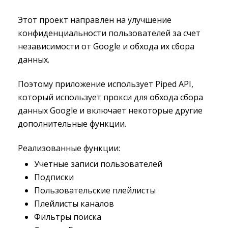
Этот проект направлен на улучшение
конфиденциальности пользователей за счет
независимости от Google и обхода их сбора
данных.
Поэтому приложение использует Piped API,
который использует прокси для обхода сбора
данных Google и включает некоторые другие
дополнительные функции.
Реализованные функции:
Учетные записи пользователей
Подписки
Пользовательские плейлисты
Плейлисты каналов
Фильтры поиска