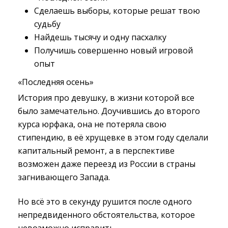
Сделаешь выборы, которые решат твою
судьбу
Найдешь тысячу и одну пасхалку
Получишь совершенно новый игровой
опыт
«Последняя осень»
История про девушку, в жизни которой все
было замечательно. Доучившись до второго
курса юрфака, она не потеряла свою
стипендию, в её хрущевке в этом году сделали
капитальный ремонт, а в перспективе
возможен даже переезд из России в страны
загнивающего Запада.
Но всё это в секунду рушится после одного
непредвиденного обстоятельства, которое