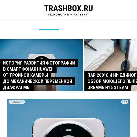
ИСТОРИЯ РАЗВИТИЯ ФОТОГРАФИИ
В СМАРТФОНАХ HUAWEI:
ОТ ТРОЙНОЙ КАМЕРЫ
ПАР 200°C И НИ ЕДИНОГ
ДО МЕХАНИЧЕСКОЙ ПЕРЕМЕННОЙ
ОБЗОР МОЮЩЕГО ПЫЛ
ДИАФРАГМЫ
DREAME H16 STEAM
РЕКЛАМА