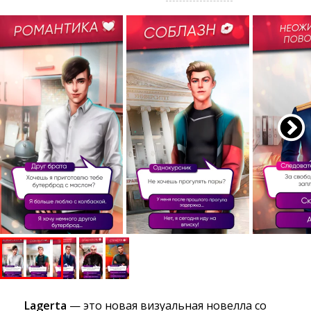
Lagerta
— это новая визуальная новелла со 