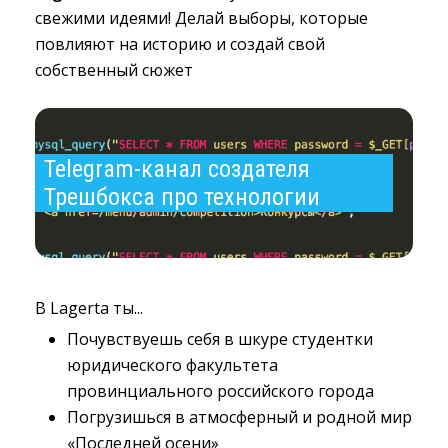
свежими идеями! Делай выборы, которые
повлияют на историю и создай свой
собственный сюжет
Telegram-канал создателя 
Трешбокса про технологии
В Lagerta ты...
Почувствуешь себя в шкуре студентки
юридического факультета
провинциального российского города
Погрузишься в атмосферный и родной мир
«Последней осени»