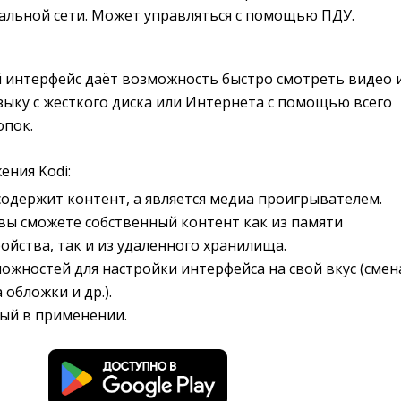
кальной сети. Может управляться с помощью ПДУ.
 интерфейс даёт возможность быстро смотреть видео 
зыку с жесткого диска или Интернета с помощью всего
опок.
ения Kodi:
одержит контент, а является медиа проигрывателем.
ы сможете собственный контент как из памяти
ойства, так и из удаленного хранилища.
жностей для настройки интерфейса на свой вкус (смен
 обложки и др.).
ый в применении.