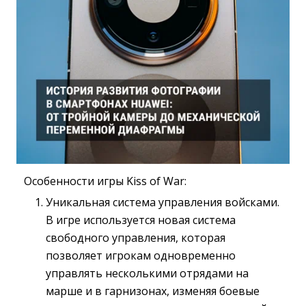
Особенности игры Kiss of War:
Уникальная система управления войсками.
В игре используется новая система
свободного управления, которая
позволяет игрокам одновременно
управлять несколькими отрядами на
марше и в гарнизонах, изменяя боевые