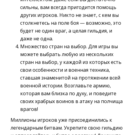
сильны, вам всегда пригодится помощь
других игроков. Никто не знает, с кем вы
столкнетесь на поле боя — возможно, это
будет не один враг, а целая гильдия, и
даже не одна.
Множество стран на выбор. Для игры вы
можете выбрать любую из нескольких
стран на выбор, у каждой из которых есть
свои особенности и военная техника,
ставшая знаменитой на протяжении всей
военной истории. Возглавьте армию,
которая вам близка по духу, и поведите
своих храбрых воинов в атаку на полчища
врагов!
Миллионы игроков уже присоединились к
легендарным битвам. Укрепите свою гильдию