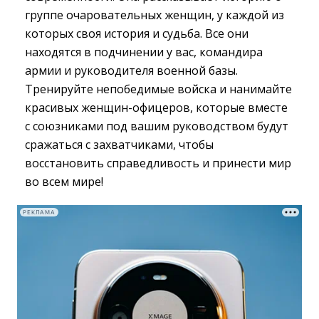
группе очаровательных женщин, у каждой из
которых своя история и судьба. Все они
находятся в подчинении у вас, командира
армии и руководителя военной базы.
Тренируйте непобедимые войска и нанимайте
красивых женщин-офицеров, которые вместе
с союзниками под вашим руководством будут
сражаться с захватчиками, чтобы
восстановить справедливость и принести мир
во всем мире!
РЕКЛАМА