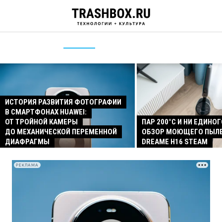
ИСТОРИЯ РАЗВИТИЯ ФОТОГРАФИИ
В СМАРТФОНАХ HUAWEI:
ОТ ТРОЙНОЙ КАМЕРЫ
ПАР 200°C И НИ ЕДИНОГ
ДО МЕХАНИЧЕСКОЙ ПЕРЕМЕННОЙ
ОБЗОР МОЮЩЕГО ПЫЛ
ДИАФРАГМЫ
DREAME H16 STEAM
РЕКЛАМА