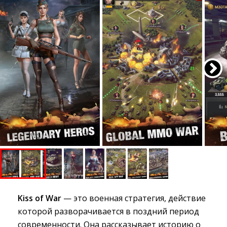
Kiss of War
— это военная стратегия, действие 
которой разворачивается в поздний период
современности. Она рассказывает историю о