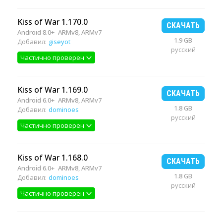
Kiss of War 1.170.0
СКАЧАТЬ
Android 8.0+
ARMv8, ARMv7
1.9 GB
Добавил:
giseyot
русский
Частично проверен
Kiss of War 1.169.0
СКАЧАТЬ
Android 6.0+
ARMv8, ARMv7
1.8 GB
Добавил:
dominoes
русский
Частично проверен
Kiss of War 1.168.0
СКАЧАТЬ
Android 6.0+
ARMv8, ARMv7
1.8 GB
Добавил:
dominoes
русский
Частично проверен