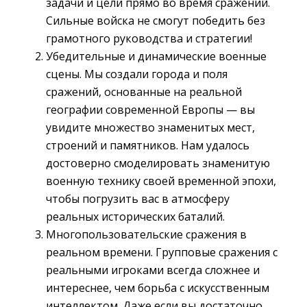
задачи и цели прямо во время сражений.
Сильные войска не смогут победить без
грамотного руководства и стратегии!
Убедительные и динамические военные
сцены. Мы создали города и поля
сражений, основанные на реальной
географии современной Европы — вы
увидите множество знаменитых мест,
строений и памятников. Нам удалось
достоверно смоделировать знаменитую
военную технику своей временной эпохи,
чтобы погрузить вас в атмосферу
реальных исторических баталий.
Многопользовательские сражения в
реальном времени. Групповые сражения с
реальными игроками всегда сложнее и
интереснее, чем борьба с искусственным
интеллектом. Даже если вы достаточно