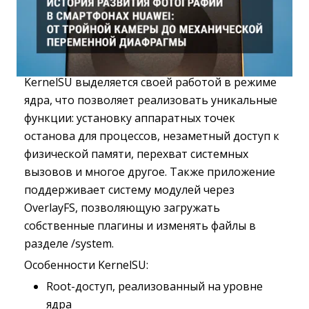
KernelSU выделяется своей работой в режиме
ядра, что позволяет реализовать уникальные
функции: установку аппаратных точек
останова для процессов, незаметный доступ к
физической памяти, перехват системных
вызовов и многое другое. Также приложение
поддерживает систему модулей через
OverlayFS, позволяющую загружать
собственные плагины и изменять файлы в
разделе /system.
Особенности KernelSU:
Root-доступ, реализованный на уровне 
ядра