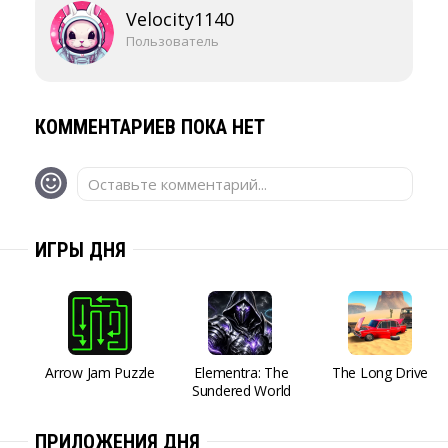
Velocity1140
Пользователь
КОММЕНТАРИЕВ ПОКА НЕТ
Оставьте комментарий...
ИГРЫ ДНЯ
Arrow Jam Puzzle
Elementra: The
The Long Drive
Sundered World
ПРИЛОЖЕНИЯ ДНЯ