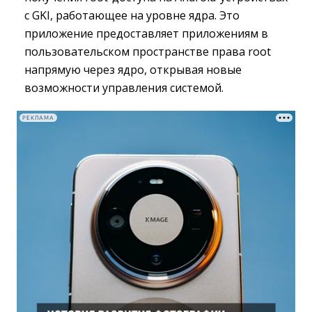
с GKI, работающее на уровне ядра. Это
приложение предоставляет приложениям в
пользовательском пространстве права root
напрямую через ядро, открывая новые
возможности управления системой.
РЕКЛАМА