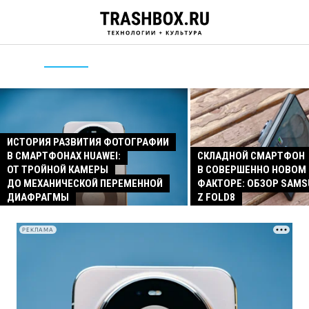
ИСТОРИЯ РАЗВИТИЯ ФОТОГРАФИИ
В СМАРТФОНАХ HUAWEI:
СКЛАДНОЙ СМАРТФОН
ОТ ТРОЙНОЙ КАМЕРЫ
В СОВЕРШЕННО НОВОМ
ДО МЕХАНИЧЕСКОЙ ПЕРЕМЕННОЙ
ФАКТОРЕ: ОБЗОР SAMS
ДИАФРАГМЫ
Z FOLD8
РЕКЛАМА