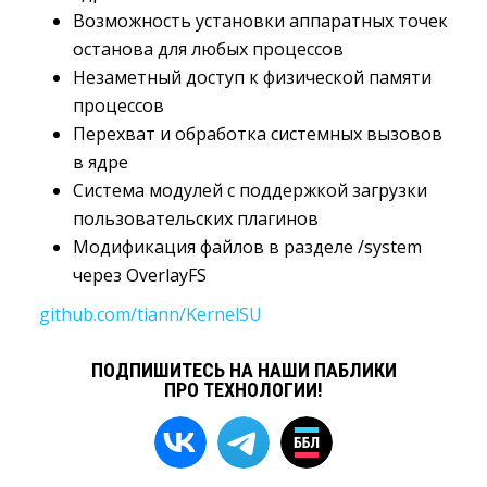
Возможность установки аппаратных точек 
останова для любых процессов
Незаметный доступ к физической памяти 
процессов
Перехват и обработка системных вызовов 
в ядре
Система модулей с поддержкой загрузки 
пользовательских плагинов
Модификация файлов в разделе /system 
через OverlayFS
github.com/tiann/KernelSU
ПОДПИШИТЕСЬ НА НАШИ ПАБЛИКИ
ПРО ТЕХНОЛОГИИ!