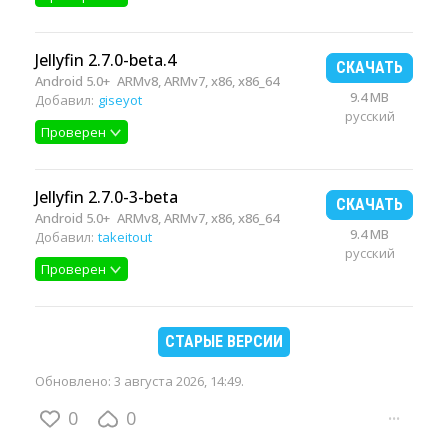
Jellyfin 2.7.0-beta.4
СКАЧАТЬ
Android 5.0+
ARMv8, ARMv7, x86, x86_64
9.4 MB
Добавил:
giseyot
русский
Проверен
Jellyfin 2.7.0-3-beta
СКАЧАТЬ
Android 5.0+
ARMv8, ARMv7, x86, x86_64
9.4 MB
Добавил:
takeitout
русский
Проверен
СТАРЫЕ ВЕРСИИ
Обновлено:
3 августа 2026, 14:49
.
0
0
···