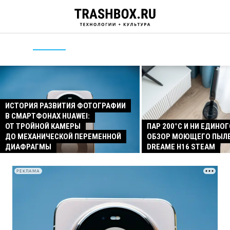
ИСТОРИЯ РАЗВИТИЯ ФОТОГРАФИИ
В СМАРТФОНАХ HUAWEI:
ОТ ТРОЙНОЙ КАМЕРЫ
ПАР 200°C И НИ ЕДИНОГ
ДО МЕХАНИЧЕСКОЙ ПЕРЕМЕННОЙ
ОБЗОР МОЮЩЕГО ПЫЛ
ДИАФРАГМЫ
DREAME H16 STEAM
РЕКЛАМА