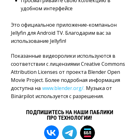
Просматривайте свою коллекцию в
удобном интерфейсе
Это официальное приложение-компаньон
Jellyfin для Android TV. Благодарим вас за
использование Jellyfin!
Показанные видеоролики используются в
соответствии с лицензиями Creative Commons
Attribution Licenses от проекта Blender Open
Movie Project. Более подробная информация
доступна на
www.blender.org/.
Музыка от 
Binärpilot используется с разрешения.
ПОДПИШИТЕСЬ НА НАШИ ПАБЛИКИ
ПРО ТЕХНОЛОГИИ!