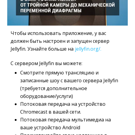
Чтобы использовать приложение, у вас
должен быть настроен и запущен сервер
Jellyfin. Узнайте больше на
jellyfin.org/.
С сервером Jellyfin вы можете:
Смотрите прямую трансляцию и
записанные шоу с вашего сервера Jellyfin
(требуется дополнительное
оборудование/услуги)
Потоковая передача на устройство
Chromecast в вашей сети.
Потоковая передача мультимедиа на
ваше устройство Android