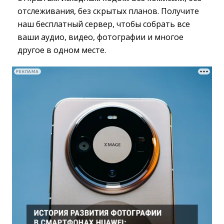
отслеживания, без скрытых планов. Получите
наш бесплатный сервер, чтобы собрать все
ваши аудио, видео, фотографии и многое
другое в одном месте.
РЕКЛАМА