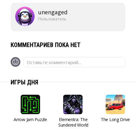
unengaged
Пользователь
КОММЕНТАРИЕВ ПОКА НЕТ
Оставьте комментарий...
ИГРЫ ДНЯ
Arrow Jam Puzzle
Elementra: The
The Long Drive
Sundered World