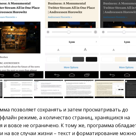
ма позволяет сохранять и затем просматривать до 
ффлайн режиме, а количество страниц, хранящихся на
 и вовсе не ограничено. К тому же, программа обладае
и на все случаи жизни – текст и форматирование можно