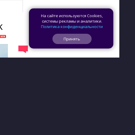
На сайте используются Cookies,
системы рекламы и аналитики.
K
Политика конфиденциальности
Принять