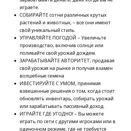
играете.
СОБИРАЙТЕ сотни различных крутых
растений и животных, – все они имеют
свой уникальный стиль.
УПРАВЛЯЙТЕ ПОГОДОЙ – Увеличьте
производство, включив солнце или
поливайте свой урожай дождем.
ЗАРАБАТЫВАЙТЕ АВТОРИТЕТ, продавая
свой урожая на рынке и получая взамен
волшебные семена
ИВЕСТИРУЙТЕ С УМОМ, принимая
взвешенные решения о том, когда стоит
обновлять инвентарь, собирать урожай
или зарабатывать пассивный доход.
ИГРАЙТЕ ГДЕ УГОДНО! – Вы можете
играть по сети с другими игроками или в
одиночном режиме, где не требуется