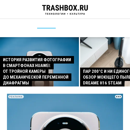
ИСТОРИЯ РАЗВИТИЯ ФОТОГРАФИИ
В СМАРТФОНАХ HUAWEI:
ОТ ТРОЙНОЙ КАМЕРЫ
ПАР 200°C И НИ ЕДИНОГ
ДО МЕХАНИЧЕСКОЙ ПЕРЕМЕННОЙ
ОБЗОР МОЮЩЕГО ПЫЛ
ДИАФРАГМЫ
DREAME H16 STEAM
РЕКЛАМА