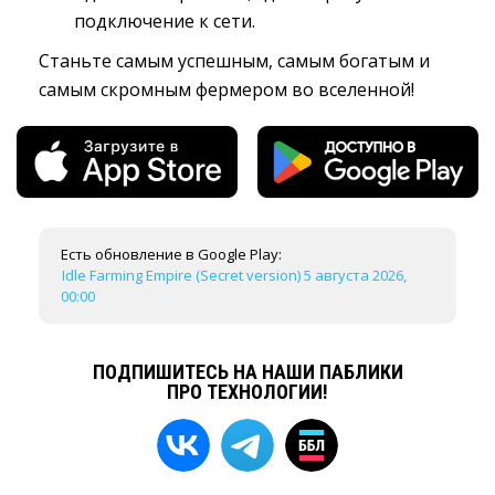
подключение к сети.
Станьте самым успешным, самым богатым и
самым скромным фермером во вселенной!
Есть обновление в Google Play:
Idle Farming Empire (Secret version) 5 августа 2026,
00:00
ПОДПИШИТЕСЬ НА НАШИ ПАБЛИКИ
ПРО ТЕХНОЛОГИИ!