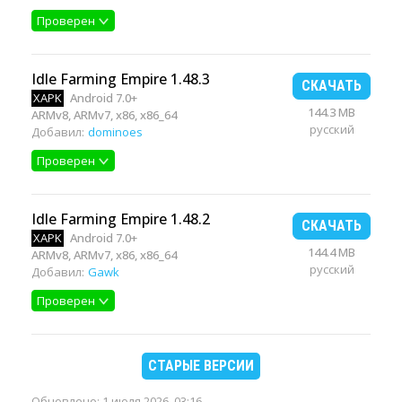
Проверен
Idle Farming Empire 1.48.3
СКАЧАТЬ
XAPK
Android 7.0+
144.3 MB
ARMv8, ARMv7, x86, x86_64
русский
Добавил:
dominoes
Проверен
Idle Farming Empire 1.48.2
СКАЧАТЬ
XAPK
Android 7.0+
144.4 MB
ARMv8, ARMv7, x86, x86_64
русский
Добавил:
Gawk
Проверен
СТАРЫЕ ВЕРСИИ
Обновлено:
1 июля 2026, 03:16
.