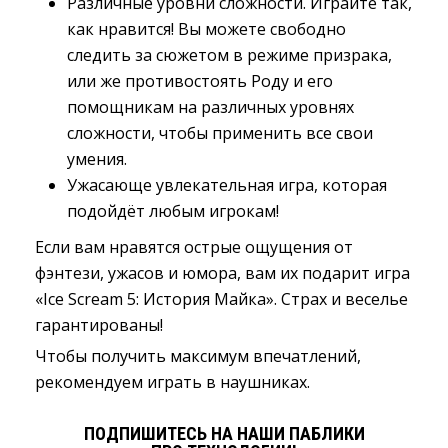
Различные уровни сложности. Играйте так,
как нравится! Вы можете свободно
следить за сюжетом в режиме призрака,
или же противостоять Роду и его
помощникам на различных уровнях
сложности, чтобы применить все свои
умения.
Ужасающе увлекательная игра, которая
подойдёт любым игрокам!
Если вам нравятся острые ощущения от
фэнтези, ужасов и юмора, вам их подарит игра
«Ice Scream 5: История Майка». Страх и веселье
гарантированы!
Чтобы получить максимум впечатлений,
рекомендуем играть в наушниках.
ПОДПИШИТЕСЬ НА НАШИ ПАБЛИКИ