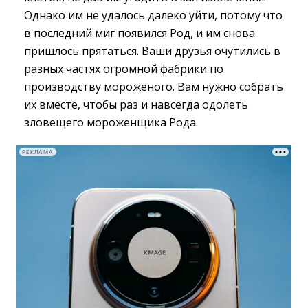
Однако им не удалось далеко уйти, потому что
в последний миг появился Род, и им снова
пришлось прятаться. Ваши друзья очутились в
разных частях огромной фабрики по
производству мороженого. Вам нужно собрать
их вместе, чтобы раз и навсегда одолеть
зловещего мороженщика Рода.
РЕКЛАМА