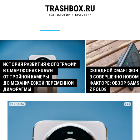
ИСТОРИЯ РАЗВИТИЯ ФОТОГРАФИИ
В СМАРТФОНАХ HUAWEI:
СКЛАДНОЙ СМАРТФОН
ОТ ТРОЙНОЙ КАМЕРЫ
В СОВЕРШЕННО НОВОМ
ДО МЕХАНИЧЕСКОЙ ПЕРЕМЕННОЙ
ФАКТОРЕ: ОБЗОР SAMS
ДИАФРАГМЫ
Z FOLD8
РЕКЛАМА