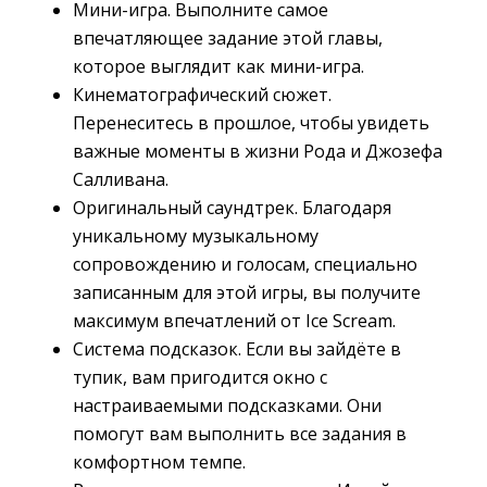
Мини-игра. Выполните самое
впечатляющее задание этой главы,
которое выглядит как мини-игра.
Кинематографический сюжет.
Перенеситесь в прошлое, чтобы увидеть
важные моменты в жизни Рода и Джозефа
Салливана.
Оригинальный саундтрек. Благодаря
уникальному музыкальному
сопровождению и голосам, специально
записанным для этой игры, вы получите
максимум впечатлений от Ice Scream.
Система подсказок. Если вы зайдёте в
тупик, вам пригодится окно с
настраиваемыми подсказками. Они
помогут вам выполнить все задания в
комфортном темпе.