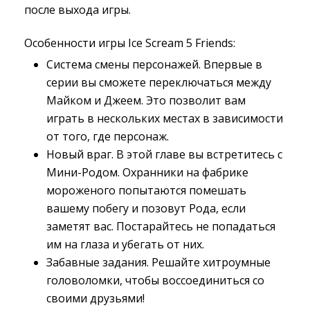
после выхода игры.
Особенности игры Ice Scream 5 Friends:
Система смены персонажей. Впервые в
серии вы сможете переключаться между
Майком и Джеем. Это позволит вам
играть в нескольких местах в зависимости
от того, где персонаж.
Новый враг. В этой главе вы встретитесь с
Мини-Родом. Охранники на фабрике
мороженого попытаются помешать
вашему побегу и позовут Рода, если
заметят вас. Постарайтесь не попадаться
им на глаза и убегать от них.
Забавные задания. Решайте хитроумные
головоломки, чтобы воссоединиться со
своими друзьями!