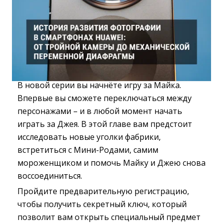
В новой серии вы начнёте игру за Майка.
Впервые вы сможете переключаться между
персонажами – и в любой момент начать
играть за Джея. В этой главе вам предстоит
исследовать новые уголки фабрики,
встретиться с Мини-Родами, самим
мороженщиком и помочь Майку и Джею снова
воссоединиться.
Пройдите предварительную регистрацию,
чтобы получить секретный ключ, который
позволит вам открыть специальный предмет