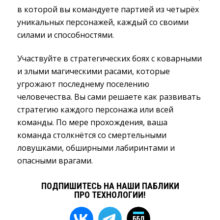
в которой вы командуете партией из четырёх
уникальных персонажей, каждый со своими
силами и способностями.
Участвуйте в стратегических боях с коварными
и злыми магическими расами, которые
угрожают последнему поселению
человечества. Вы сами решаете как развивать
стратегию каждого персонажа или всей
команды. По мере прохождения, ваша
команда столкнётся со смертельными
ловушками, обширными лабиринтами и
опасными врагами.
ПОДПИШИТЕСЬ НА НАШИ ПАБЛИКИ
ПРО ТЕХНОЛОГИИ!