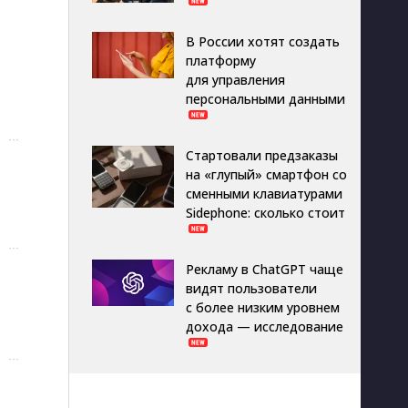
В России хотят создать
платформу
для управления
персональными данными
···
Стартовали предзаказы
на «глупый» смартфон со
сменными клавиатурами
Sidephone: сколько стоит
···
Рекламу в ChatGPT чаще
видят пользователи
с более низким уровнем
дохода — исследование
···